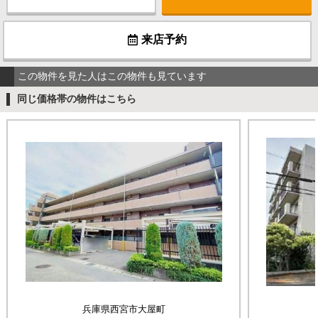
来店予約
この物件を見た人はこの物件も見ています
同じ価格帯の物件はこちら
兵庫県西宮市大屋町