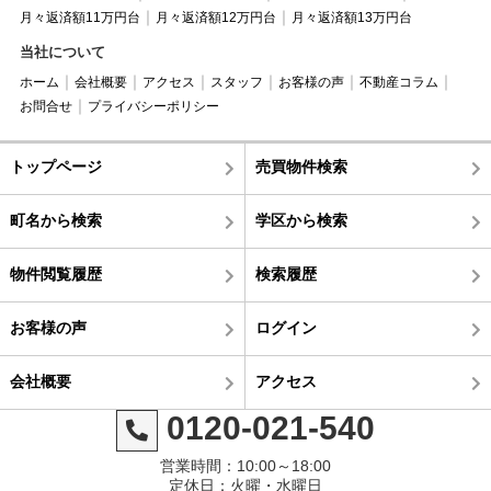
月々返済額11万円台
月々返済額12万円台
月々返済額13万円台
当社について
ホーム
会社概要
アクセス
スタッフ
お客様の声
不動産コラム
お問合せ
プライバシーポリシー
トップページ
売買物件検索
町名から検索
学区から検索
物件閲覧履歴
検索履歴
お客様の声
ログイン
会社概要
アクセス
0120-021-540
営業時間：10:00～18:00
定休日：火曜・水曜日