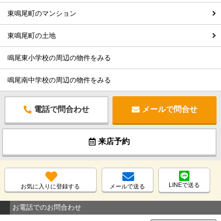
東鳴尾町のマンション
東鳴尾町の土地
鳴尾東小学校の周辺の物件をみる
鳴尾南中学校の周辺の物件をみる
電話で問合わせ
メールで問合せ
来店予約
LINEで送る
お気に入りに登録する
メールで送る
お電話でのお問合わせ