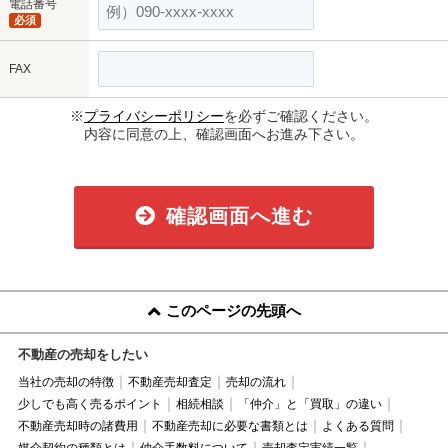
電話番号
必須
FAX
※
プライバシーポリシー
を必ずご確認ください。
内容に同意の上、確認画面へお進み下さい。
確認画面へ進む
このページの先頭へ
不動産の売却をしたい
当社の売却の特徴
不動産売却査定
売却の流れ
少しでも高く売るポイント
相続相談
「仲介」と「買取」の違い
不動産売却時の諸費用
不動産売却に必要な書類とは
よくある質問