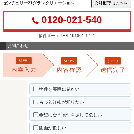
センチュリー21グランクリエーション
会社概要はこちら
0120-021-540
物件番号：RHS-191601-1741
お問合わせ
物件を実際に見たい
もっと詳細が知りたい
希望に合う物件を探して欲しい
図面が欲しい