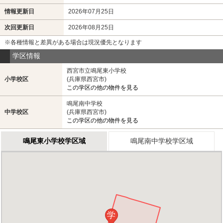
情報更新日
2026年07月25日
次回更新日
2026年08月25日
※各種情報と差異がある場合は現況優先となります
学区情報
西宮市立鳴尾東小学校
小学校区
(兵庫県西宮市)
この学区の他の物件を見る
鳴尾南中学校
中学校区
(兵庫県西宮市)
この学区の他の物件を見る
鳴尾東小学校学区域
鳴尾南中学校学区域
学