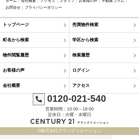
ホーム
会社概要
アクセス
スタッフ
お客様の声
不動産コラム
お問合せ
プライバシーポリシー
トップページ
売買物件検索
町名から検索
学区から検索
物件閲覧履歴
検索履歴
お客様の声
ログイン
会社概要
アクセス
0120-021-540
営業時間：10:00～18:00
定休日：火曜・水曜日
©株式会社グランクリエーション