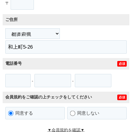
〒
ご住所
電話番号
必須
-
-
会員規約をご確認の上チェックをしてください
必須
同意する
同意しない
▼会員規約を確認▼