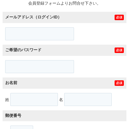
会員登録フォームよりお問合せ下さい。
メールアドレス（ログインID）
必須
ご希望のパスワード
必須
お名前
必須
姓
名
郵便番号