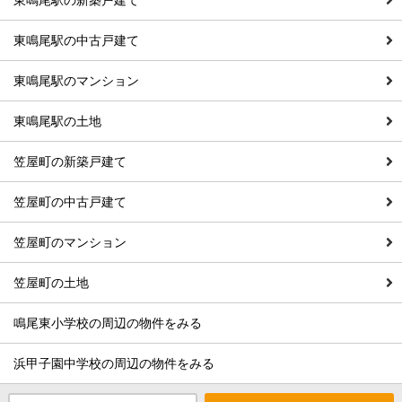
東鳴尾駅の中古戸建て
東鳴尾駅のマンション
東鳴尾駅の土地
笠屋町の新築戸建て
笠屋町の中古戸建て
笠屋町のマンション
笠屋町の土地
鳴尾東小学校の周辺の物件をみる
浜甲子園中学校の周辺の物件をみる