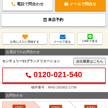
電話で問合わせ
メールで問合せ
来店予約
LINEで送る
お気に入りに登録する
メールで送る
お電話でのお問合わせ
センチュリー21グランクリエーション
会社概要はこちら
0120-021-540
物件番号：RHS-191601-1734
お問合わせ