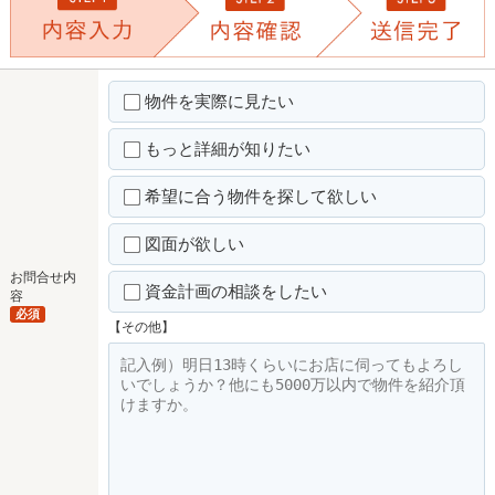
物件を実際に見たい
もっと詳細が知りたい
希望に合う物件を探して欲しい
図面が欲しい
お問合せ内
資金計画の相談をしたい
容
必須
【その他】