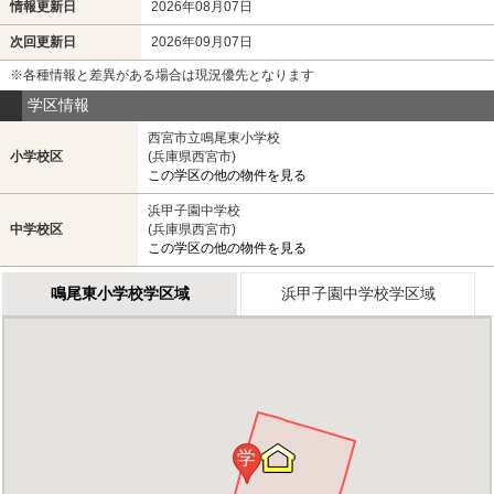
情報更新日
2026年08月07日
次回更新日
2026年09月07日
※各種情報と差異がある場合は現況優先となります
学区情報
西宮市立鳴尾東小学校
小学校区
(兵庫県西宮市)
この学区の他の物件を見る
浜甲子園中学校
中学校区
(兵庫県西宮市)
この学区の他の物件を見る
鳴尾東小学校学区域
浜甲子園中学校学区域
学