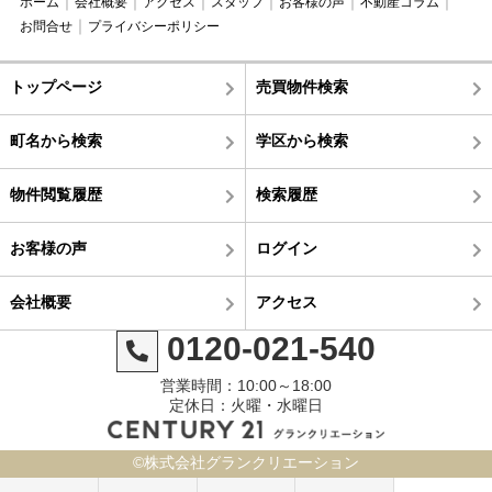
ホーム
会社概要
アクセス
スタッフ
お客様の声
不動産コラム
お問合せ
プライバシーポリシー
トップページ
売買物件検索
町名から検索
学区から検索
物件閲覧履歴
検索履歴
お客様の声
ログイン
会社概要
アクセス
0120-021-540
営業時間：10:00～18:00
定休日：火曜・水曜日
©株式会社グランクリエーション