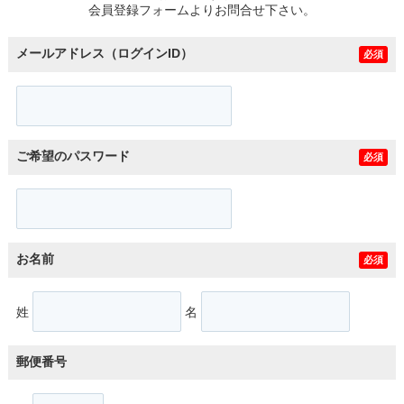
会員登録フォームよりお問合せ下さい。
メールアドレス（ログインID）
必須
ご希望のパスワード
必須
お名前
必須
姓
名
郵便番号