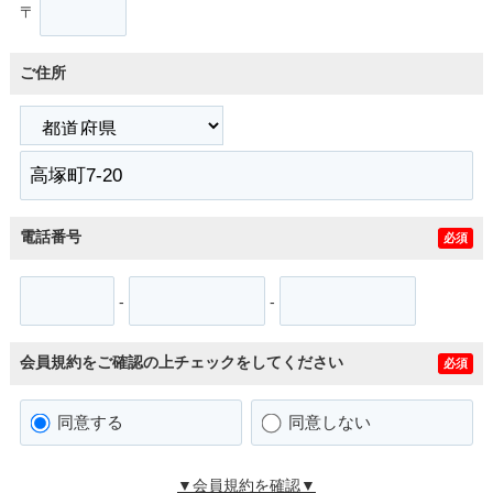
〒
ご住所
電話番号
必須
-
-
会員規約をご確認の上チェックをしてください
必須
同意する
同意しない
▼会員規約を確認▼