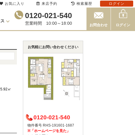
お気に入り
来店予約
検索履歴
ログイン
0120-021-540
セス
営業時間 10:00～18:00
お問合わせ
ログイン
お気軽にお問い合わせください
05.92㎡
0120-021-540
物件番号 RHS-191601-1687
※「ホームページを見た」