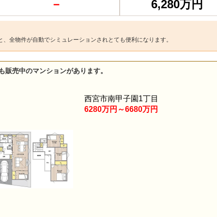
－
6,280万円
と、全物件が自動でシミュレーションされとても便利になります。
も販売中のマンションがあります。
西宮市南甲子園1丁目
6280万円～6680万円