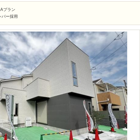
Aプラン
ンパー採用