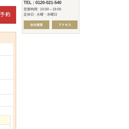
TEL : 0120-021-540
営業時間 : 10:00～18:00
定休日 : 火曜・水曜日