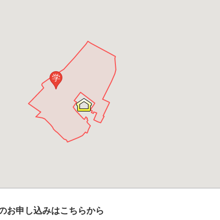
学
のお申し込みはこちらから