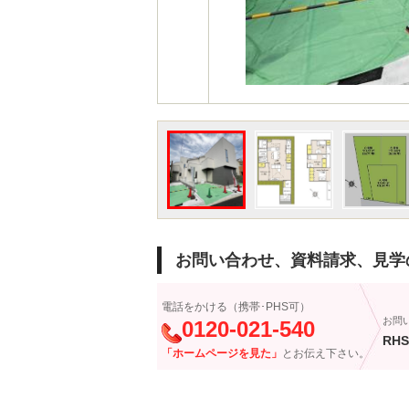
お問い合わせ、資料請求、見学
電話をかける（携帯･PHS可）
お問
0120-021-540
RHS
「ホームページを見た」
とお伝え下さい。