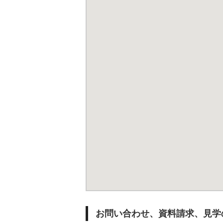
お問い合わせ、資料請求、見学