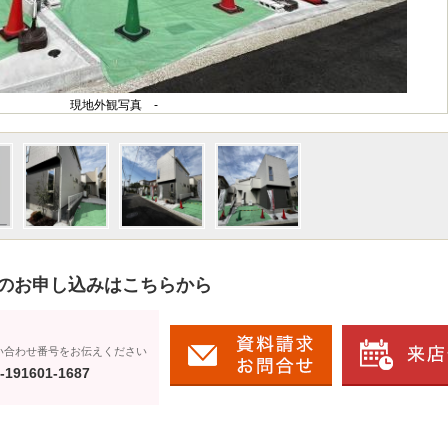
現地外観写真 -
のお申し込みはこちらから
い合わせ番号をお伝えください
-191601-1687