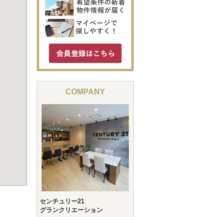
COMPANY
センチュリー21
グランクリエーション