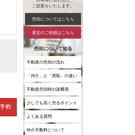
ご提案をいたします。
売却についてはこちら
査定のご依頼はこちら
売却について知る
不動産の売却の流れ
「仲介」と「買取」の違い
不動産売却時の諸費用
少しでも高く売るポイント
よくある質問
仲介手数料について