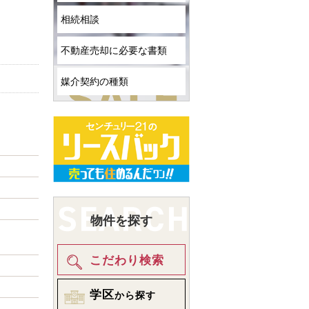
相続相談
不動産売却に必要な書類
媒介契約の種類
物件を探す
こだわり検索
学区
から探す