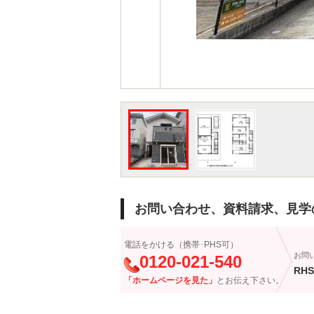
お問い合わせ、資料請求、見学
電話をかける（携帯･PHS可）
お問
0120-021-540
RHS
「ホームページを見た」
とお伝え下さい。