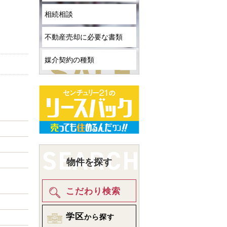
相続相談
不動産売却に必要な書類
媒介契約の種類
物件を探す
こだわり検索
学区
から探す