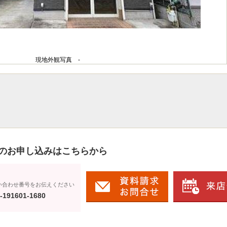
現地外観写真 -
のお申し込みはこちらから
い合わせ番号をお伝えください
-191601-1680