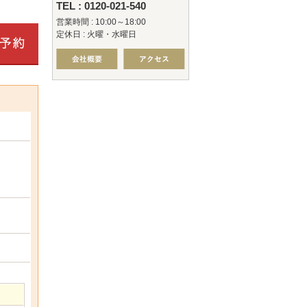
TEL : 0120-021-540
営業時間 : 10:00～18:00
定休日 : 火曜・水曜日