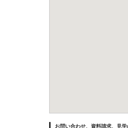
お問い合わせ、資料請求、見学