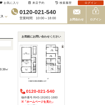
お気に入り
来店予約
検索履歴
ログイン
0120-021-540
セス
営業時間 10:00～18:00
お問合わせ
ログイン
お気軽にお問い合わせください
00.39㎡
0120-021-540
物件番号 RHS-191601-1680
※「ホームページを見た」