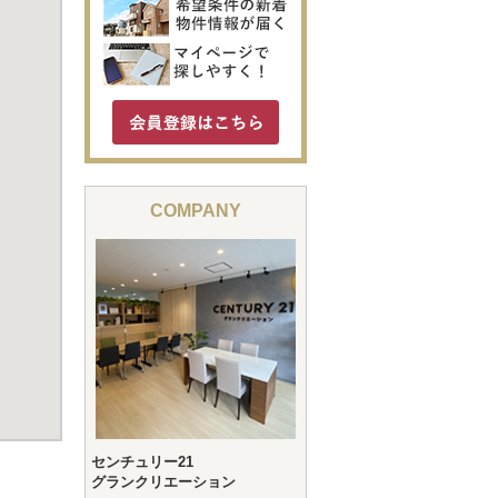
COMPANY
センチュリー21
グランクリエーション