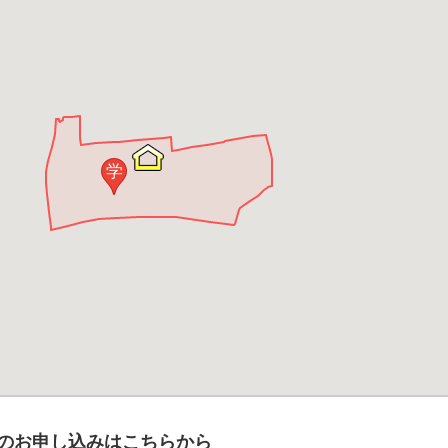
学
のお申し込みはこちらから