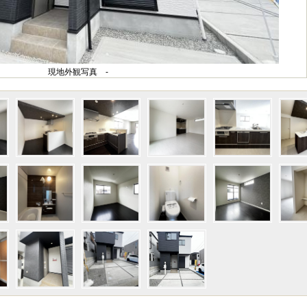
現地外観写真 -