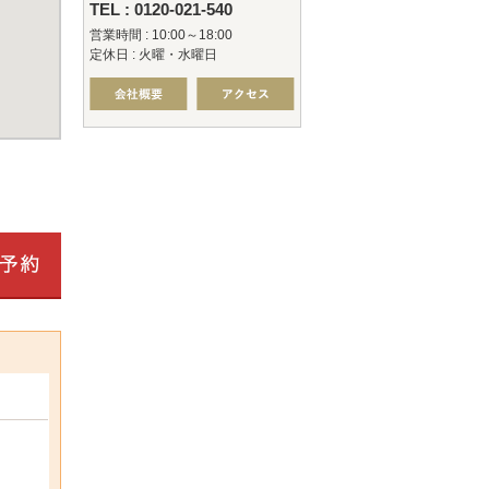
TEL : 0120-021-540
営業時間 : 10:00～18:00
定休日 : 火曜・水曜日