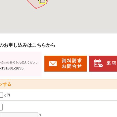
のお申し込みはこちらから
い合わせ番号をお伝えください
-191601-1635
ンする
万円
％