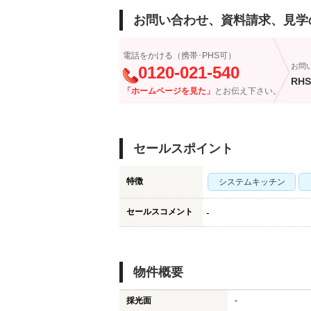
お問い合わせ、資料請求、見学
電話をかける（携帯･PHS可）
お問
0120-021-540
RHS
「ホームページを見た」
とお伝え下さい。
セールスポイント
特徴
システムキッチン
セールスコメント
-
物件概要
採光面
-