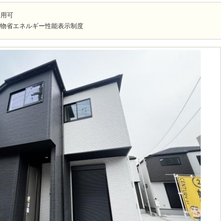
利用可
築物省エネルギー性能表示制度