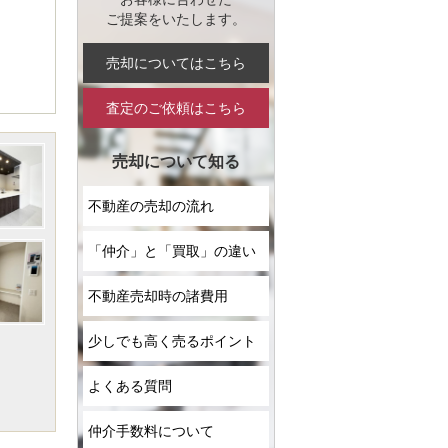
ご提案をいたします。
売却についてはこちら
査定のご依頼はこちら
売却について知る
不動産の売却の流れ
「仲介」と「買取」の違い
不動産売却時の諸費用
少しでも高く売るポイント
よくある質問
仲介手数料について