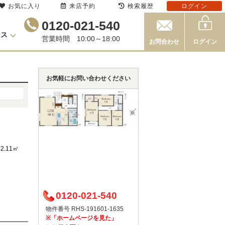
お気に入り
来店予約
検索履歴
ログイン
0120-021-540
セス
営業時間 10:00～18:00
お問合わせ
ログイン
お気軽にお問い合わせください
92.11㎡
0120-021-540
物件番号 RHS-191601-1635
※「ホームページを見た」