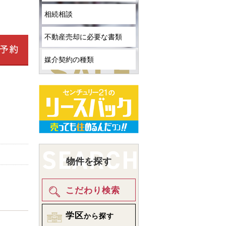
相続相談
不動産売却に必要な書類
媒介契約の種類
物件を探す
こだわり検索
学区
から探す