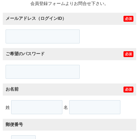
会員登録フォームよりお問合せ下さい。
メールアドレス（ログインID）
必須
ご希望のパスワード
必須
お名前
必須
姓
名
郵便番号