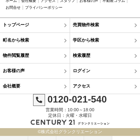
ホーム
会社概要
アクセス
スタッフ
お客様の声
不動産コラム
お問合せ
プライバシーポリシー
トップページ
売買物件検索
町名から検索
学区から検索
物件閲覧履歴
検索履歴
お客様の声
ログイン
会社概要
アクセス
0120-021-540
営業時間：10:00～18:00
定休日：火曜・水曜日
©株式会社グランクリエーション