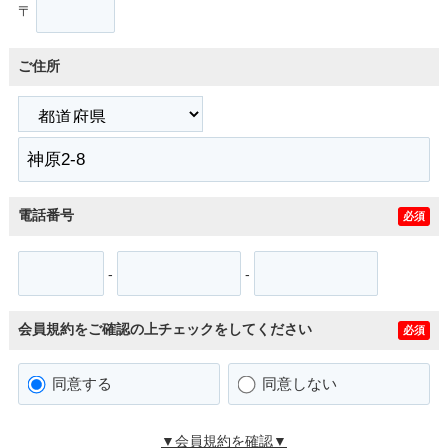
〒
ご住所
電話番号
必須
-
-
会員規約をご確認の上チェックをしてください
必須
同意する
同意しない
▼会員規約を確認▼