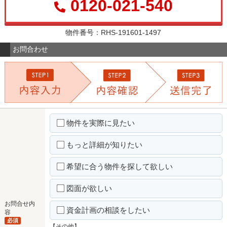
0120-021-540
物件番号：RHS-191601-1497
お問合わせ
物件を実際に見たい
もっと詳細が知りたい
希望に合う物件を探して欲しい
図面が欲しい
お問合せ内
資金計画の相談をしたい
容
必須
【その他】