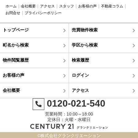
ホーム
会社概要
アクセス
スタッフ
お客様の声
不動産コラム
お問合せ
プライバシーポリシー
トップページ
売買物件検索
町名から検索
学区から検索
物件閲覧履歴
検索履歴
お客様の声
ログイン
会社概要
アクセス
0120-021-540
営業時間：10:00～18:00
定休日：火曜・水曜日
©株式会社グランクリエーション