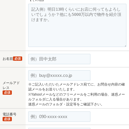
お名前
必須
メールアド
※ご記入いただいたメールアドレス宛てに、お問合せ内容の確
レス
認メールをお送りいたします。
必須
※Yahoo!メールなどのフリーメールをご利用の場合、迷惑メー
ルフォルダに入る場合があります。
迷惑メールのフォルダ・設定等をご確認下さい。
電話番号
必須