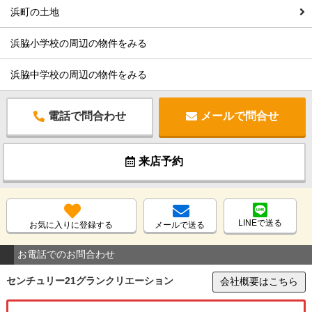
浜町の土地
浜脇小学校の周辺の物件をみる
浜脇中学校の周辺の物件をみる
電話で問合わせ
メールで問合せ
来店予約
LINEで送る
お気に入りに登録する
メールで送る
お電話でのお問合わせ
センチュリー21グランクリエーション
会社概要はこちら