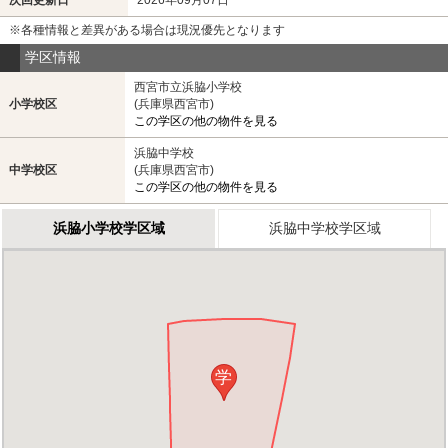
※各種情報と差異がある場合は現況優先となります
学区情報
西宮市立浜脇小学校
小学校区
(兵庫県西宮市)
この学区の他の物件を見る
浜脇中学校
中学校区
(兵庫県西宮市)
この学区の他の物件を見る
浜脇小学校学区域
浜脇中学校学区域
学