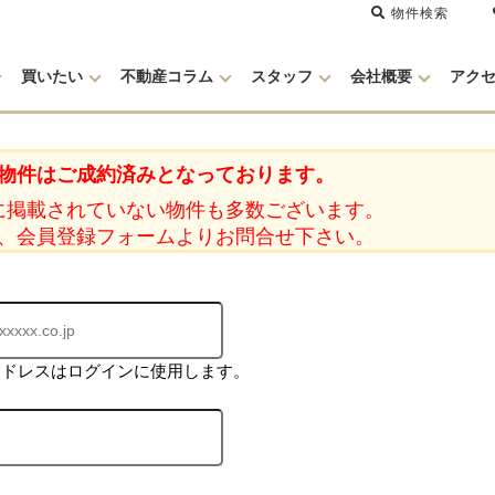
物件検索
買いたい
不動産コラム
スタッフ
会社概要
アク
物件はご成約済みとなっております。
に掲載されていない物件も多数ございます。
、会員登録フォームよりお問合せ下さい。
アドレスはログインに使用します。