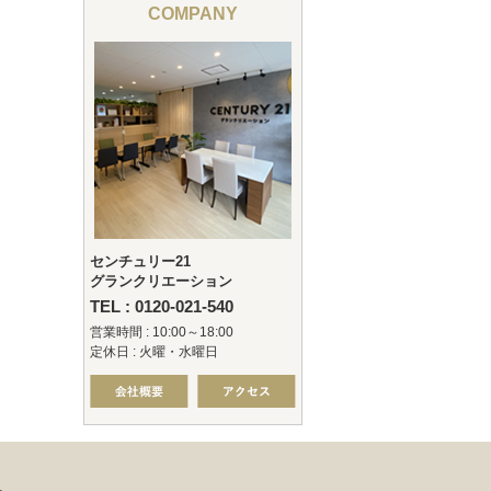
COMPANY
センチュリー21
グランクリエーション
TEL : 0120-021-540
営業時間 : 10:00～18:00
定休日 : 火曜・水曜日