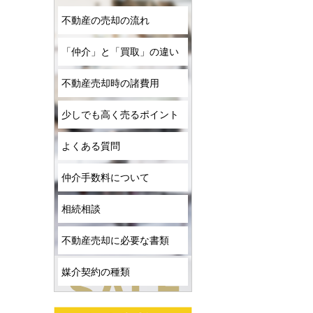
不動産の売却の流れ
「仲介」と「買取」の違い
不動産売却時の諸費用
少しでも高く売るポイント
よくある質問
仲介手数料について
相続相談
不動産売却に必要な書類
媒介契約の種類