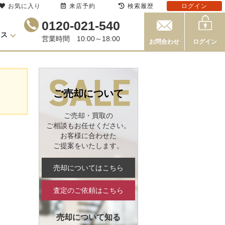
お気に入り
来店予約
検索履歴
ログイン
0120-021-540
セス
営業時間 10:00～18:00
お問合わせ
ログイン
ご売却について
ご売却・買取の
ご相談もお任せください。
お客様に合わせた
ご提案をいたします。
売却についてはこちら
査定のご依頼はこちら
売却について知る