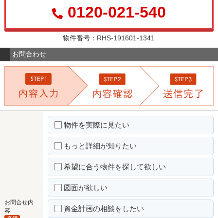
0120-021-540
物件番号：RHS-191601-1341
お問合わせ
物件を実際に見たい
もっと詳細が知りたい
希望に合う物件を探して欲しい
図面が欲しい
お問合せ内
資金計画の相談をしたい
容