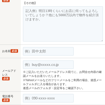
必須
【その他】
お名前
必須
メールアド
※ご記入いただいたメールアドレス宛てに、お問合せ内容の確
レス
認メールをお送りいたします。
必須
※Yahoo!メールなどのフリーメールをご利用の場合、迷惑メー
ルフォルダに入る場合があります。
迷惑メールのフォルダ・設定等をご確認下さい。
電話番号
必須