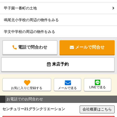
甲子園一番町の土地
鳴尾北小学校の周辺の物件をみる
学文中学校の周辺の物件をみる
電話で問合わせ
メールで問合せ
来店予約
LINEで送る
お気に入りに登録する
メールで送る
お電話でのお問合わせ
センチュリー21グランクリエーション
会社概要はこちら