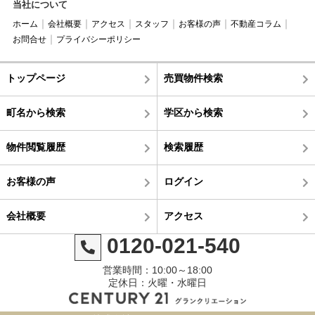
当社について
ホーム
会社概要
アクセス
スタッフ
お客様の声
不動産コラム
お問合せ
プライバシーポリシー
トップページ
売買物件検索
町名から検索
学区から検索
物件閲覧履歴
検索履歴
お客様の声
ログイン
会社概要
アクセス
0120-021-540
営業時間：10:00～18:00
定休日：火曜・水曜日