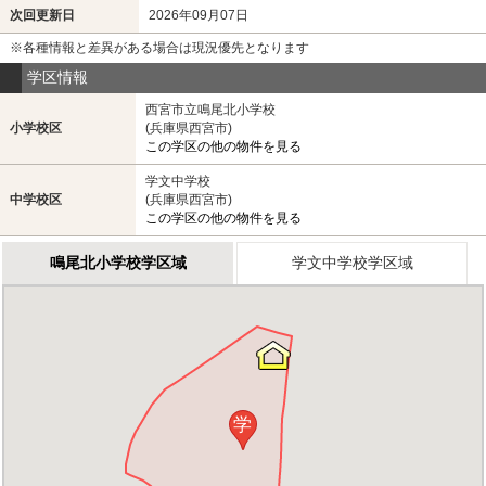
次回更新日
2026年09月07日
※各種情報と差異がある場合は現況優先となります
学区情報
西宮市立鳴尾北小学校
小学校区
(兵庫県西宮市)
この学区の他の物件を見る
学文中学校
中学校区
(兵庫県西宮市)
この学区の他の物件を見る
鳴尾北小学校学区域
学文中学校学区域
学