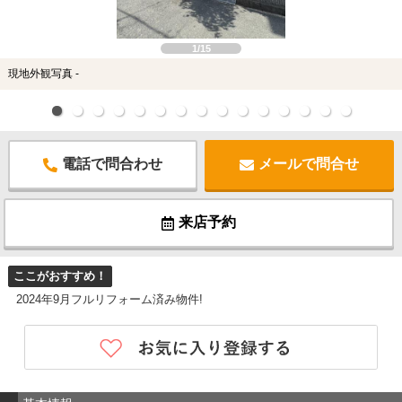
1/15
現地外観写真 -
電話で問合わせ
メールで問合せ
来店予約
ここがおすすめ！
2024年9月フルリフォーム済み物件!