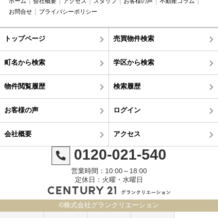
ホーム
会社概要
アクセス
スタッフ
お客様の声
不動産コラム
お問合せ
プライバシーポリシー
トップページ
売買物件検索
町名から検索
学区から検索
物件閲覧履歴
検索履歴
お客様の声
ログイン
会社概要
アクセス
0120-021-540
営業時間：10:00～18:00
定休日：火曜・水曜日
©株式会社グランクリエーション