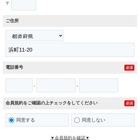
〒
ご住所
電話番号
必須
-
-
会員規約をご確認の上チェックをしてください
必須
同意する
同意しない
▼会員規約を確認▼