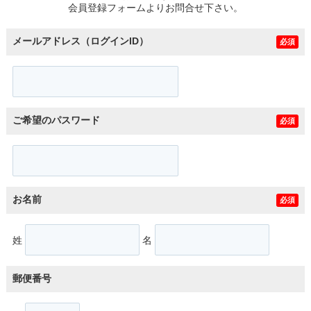
会員登録フォームよりお問合せ下さい。
メールアドレス（ログインID）
必須
ご希望のパスワード
必須
お名前
必須
姓
名
郵便番号