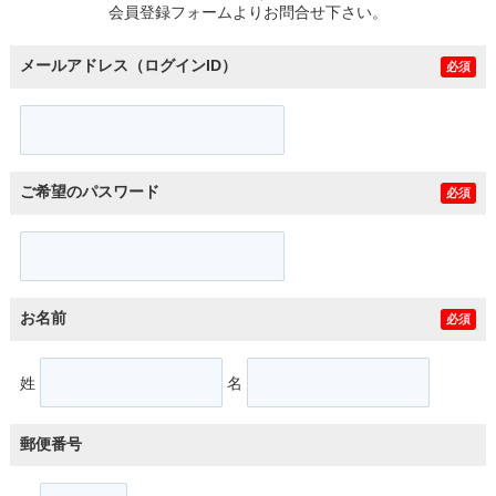
会員登録フォームよりお問合せ下さい。
メールアドレス（ログインID）
必須
ご希望のパスワード
必須
お名前
必須
姓
名
郵便番号