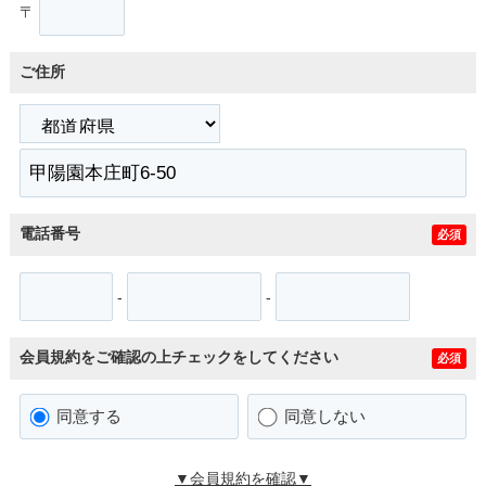
〒
ご住所
電話番号
必須
-
-
会員規約をご確認の上チェックをしてください
必須
同意する
同意しない
▼会員規約を確認▼