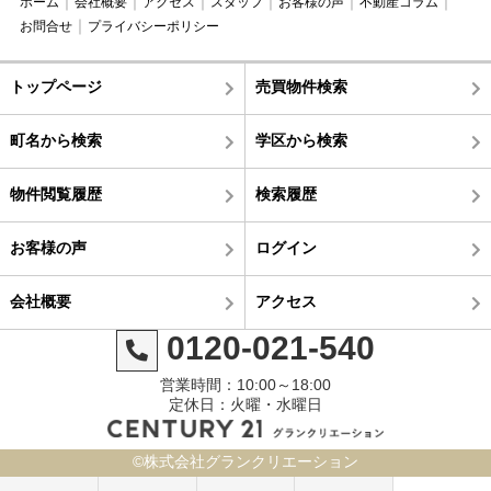
ホーム
会社概要
アクセス
スタッフ
お客様の声
不動産コラム
お問合せ
プライバシーポリシー
トップページ
売買物件検索
町名から検索
学区から検索
物件閲覧履歴
検索履歴
お客様の声
ログイン
会社概要
アクセス
0120-021-540
営業時間：10:00～18:00
定休日：火曜・水曜日
©株式会社グランクリエーション