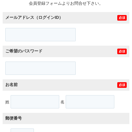
会員登録フォームよりお問合せ下さい。
メールアドレス（ログインID）
必須
ご希望のパスワード
必須
お名前
必須
姓
名
郵便番号