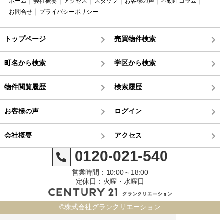
ホーム
会社概要
アクセス
スタッフ
お客様の声
不動産コラム
お問合せ
プライバシーポリシー
トップページ
売買物件検索
町名から検索
学区から検索
物件閲覧履歴
検索履歴
お客様の声
ログイン
会社概要
アクセス
0120-021-540
営業時間：10:00～18:00
定休日：火曜・水曜日
©株式会社グランクリエーション