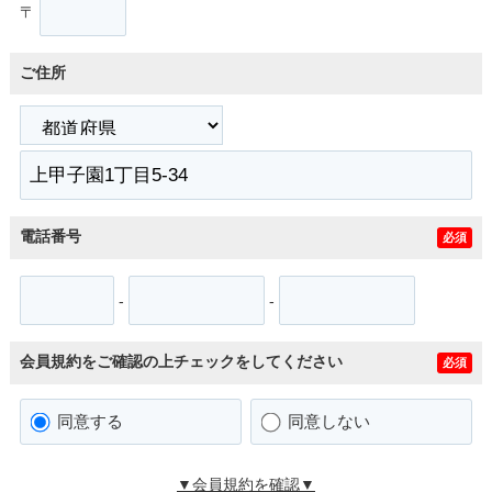
〒
ご住所
電話番号
必須
-
-
会員規約をご確認の上チェックをしてください
必須
同意する
同意しない
▼会員規約を確認▼