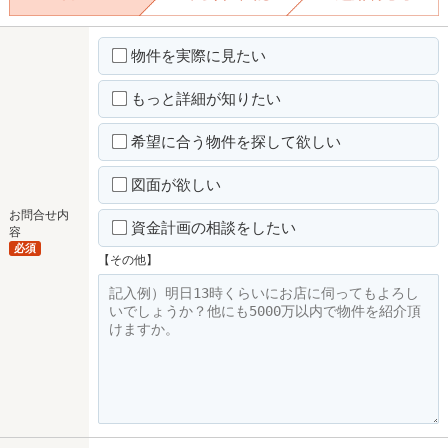
物件を実際に見たい
もっと詳細が知りたい
希望に合う物件を探して欲しい
図面が欲しい
お問合せ内
資金計画の相談をしたい
容
必須
【その他】