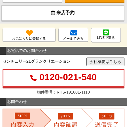
来店予約
LINEで送る
お気に入りに登録する
メールで送る
お電話でのお問合わせ
センチュリー21グランクリエーション
会社概要はこちら
0120-021-540
物件番号：RHS-191601-1118
お問合わせ