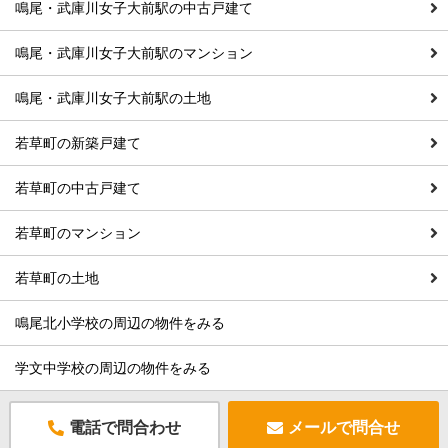
鳴尾・武庫川女子大前駅の中古戸建て
鳴尾・武庫川女子大前駅のマンション
鳴尾・武庫川女子大前駅の土地
若草町の新築戸建て
若草町の中古戸建て
若草町のマンション
若草町の土地
鳴尾北小学校の周辺の物件をみる
学文中学校の周辺の物件をみる
電話で問合わせ
メールで問合せ