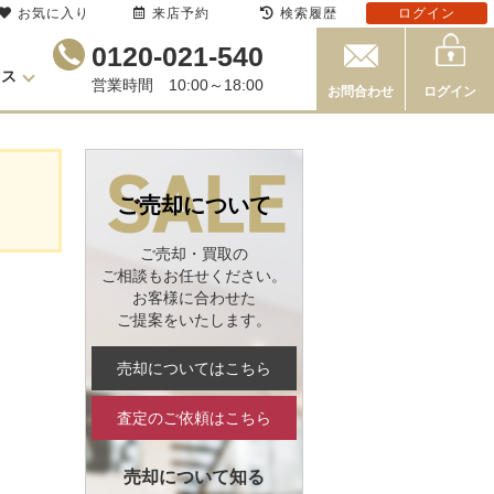
お気に入り
来店予約
検索履歴
ログイン
0120-021-540
セス
営業時間 10:00～18:00
お問合わせ
ログイン
ご売却について
ご売却・買取の
ご相談もお任せください。
お客様に合わせた
ご提案をいたします。
売却についてはこちら
査定のご依頼はこちら
売却について知る