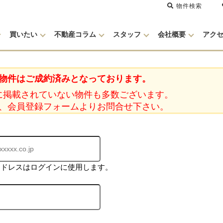
物件検索
買いたい
不動産コラム
スタッフ
会社概要
アク
物件はご成約済みとなっております。
に掲載されていない物件も多数ございます。
、会員登録フォームよりお問合せ下さい。
アドレスはログインに使用します。