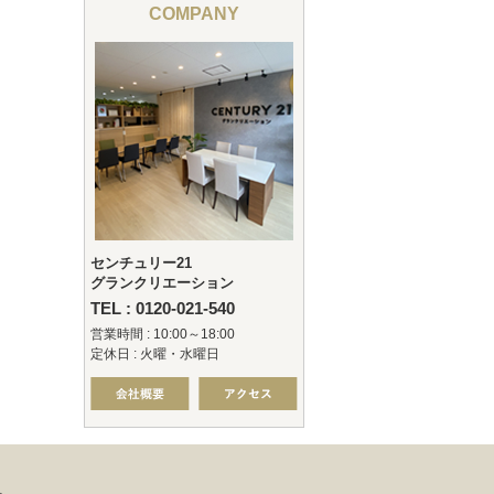
COMPANY
センチュリー21
グランクリエーション
TEL : 0120-021-540
営業時間 : 10:00～18:00
定休日 : 火曜・水曜日