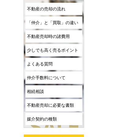
不動産の売却の流れ
「仲介」と「買取」の違い
不動産売却時の諸費用
少しでも高く売るポイント
よくある質問
仲介手数料について
相続相談
不動産売却に必要な書類
媒介契約の種類