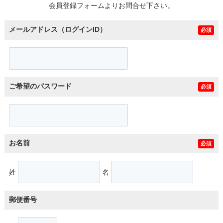
会員登録フォームよりお問合せ下さい。
メールアドレス（ログインID）
必須
ご希望のパスワード
必須
お名前
必須
姓
名
郵便番号