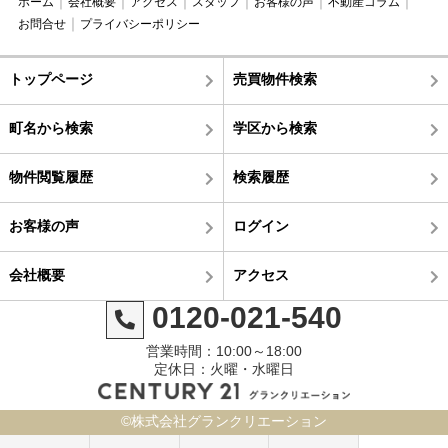
ホーム
会社概要
アクセス
スタッフ
お客様の声
不動産コラム
お問合せ
プライバシーポリシー
トップページ
売買物件検索
町名から検索
学区から検索
物件閲覧履歴
検索履歴
お客様の声
ログイン
会社概要
アクセス
0120-021-540
営業時間：10:00～18:00
定休日：火曜・水曜日
©株式会社グランクリエーション