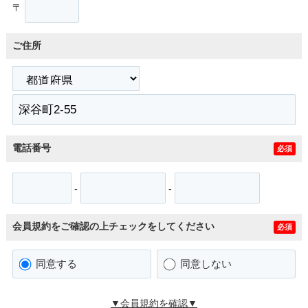
〒
ご住所
電話番号
必須
-
-
会員規約をご確認の上チェックをしてください
必須
同意する
同意しない
▼会員規約を確認▼