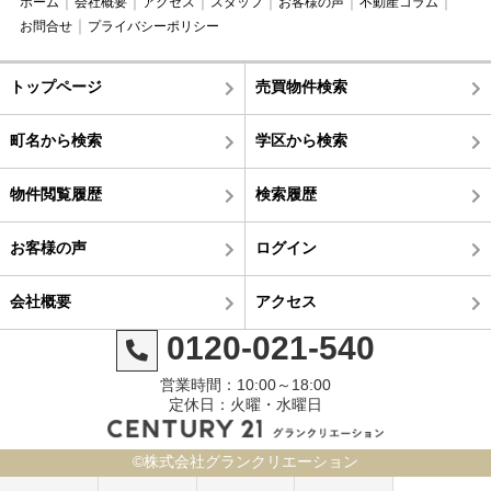
ホーム
会社概要
アクセス
スタッフ
お客様の声
不動産コラム
お問合せ
プライバシーポリシー
トップページ
売買物件検索
町名から検索
学区から検索
物件閲覧履歴
検索履歴
お客様の声
ログイン
会社概要
アクセス
0120-021-540
営業時間：10:00～18:00
定休日：火曜・水曜日
©株式会社グランクリエーション