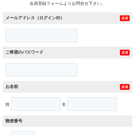
会員登録フォームよりお問合せ下さい。
メールアドレス（ログインID）
必須
ご希望のパスワード
必須
お名前
必須
姓
名
郵便番号