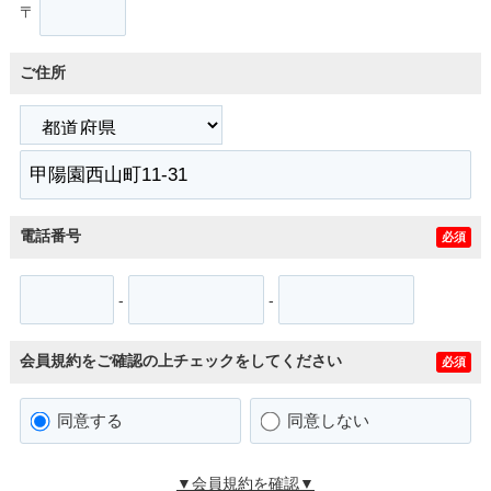
〒
ご住所
電話番号
必須
-
-
会員規約をご確認の上チェックをしてください
必須
同意する
同意しない
▼会員規約を確認▼