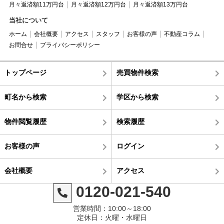
月々返済額11万円台
月々返済額12万円台
月々返済額13万円台
当社について
ホーム
会社概要
アクセス
スタッフ
お客様の声
不動産コラム
お問合せ
プライバシーポリシー
トップページ
売買物件検索
町名から検索
学区から検索
物件閲覧履歴
検索履歴
お客様の声
ログイン
会社概要
アクセス
0120-021-540
営業時間：10:00～18:00
定休日：火曜・水曜日