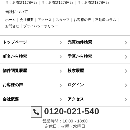
月々返済額11万円台
月々返済額12万円台
月々返済額13万円台
当社について
ホーム
会社概要
アクセス
スタッフ
お客様の声
不動産コラム
お問合せ
プライバシーポリシー
トップページ
売買物件検索
町名から検索
学区から検索
物件閲覧履歴
検索履歴
お客様の声
ログイン
会社概要
アクセス
0120-021-540
営業時間：10:00～18:00
定休日：火曜・水曜日