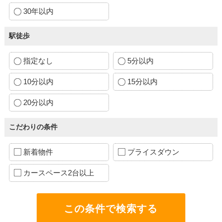
30年以内
駅徒歩
指定なし
5分以内
10分以内
15分以内
20分以内
こだわりの条件
新着物件
プライスダウン
カースペース2台以上