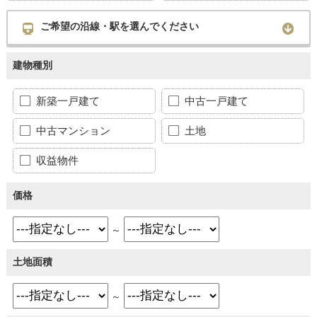
ご希望の沿線・駅を選んでください
建物種別
新築一戸建て
中古一戸建て
中古マンション
土地
収益物件
価格
～
土地面積
～