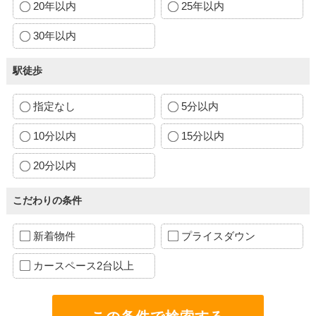
20年以内
25年以内
30年以内
駅徒歩
指定なし
5分以内
10分以内
15分以内
20分以内
こだわりの条件
新着物件
プライスダウン
カースペース2台以上