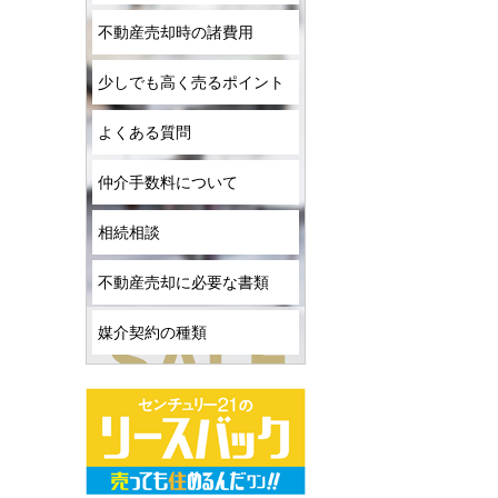
不動産売却時の諸費用
少しでも高く売るポイント
よくある質問
仲介手数料について
相続相談
不動産売却に必要な書類
媒介契約の種類