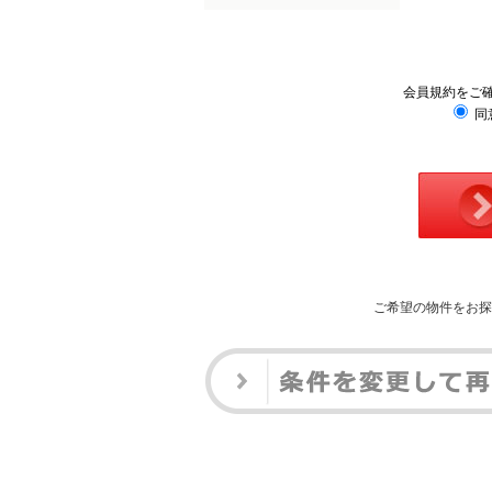
会員規約をご
同
ご希望の物件をお探