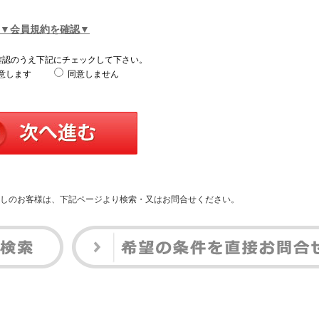
▼会員規約を確認▼
確認のうえ下記にチェックして下さい。
意します
同意しません
しのお客様は、下記ページより検索・又はお問合せください。