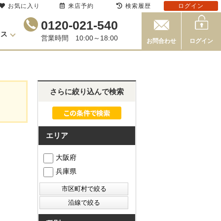
お気に入り
来店予約
検索履歴
ログイン
0120-021-540
セス
営業時間 10:00～18:00
お問合わせ
ログイン
さらに絞り込んで検索
エリア
大阪府
兵庫県