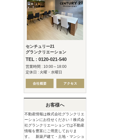
センチュリー21
グランクリエーション
TEL : 0120-021-540
営業時間 : 10:00～18:00
定休日 : 火曜・水曜日
お客様へ
不動産情報は株式会社グランクリエ
ーションにお任せください！株式会
社グランクリエーションでは不動産
情報を豊富にご用意しておりま
す。 新築戸建て・土地・マンショ