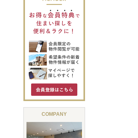
COMPANY