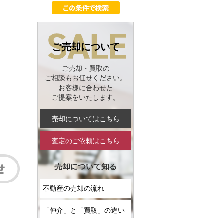
ご売却について
ご売却・買取の
ご相談もお任せください。
お客様に合わせた
ご提案をいたします。
売却についてはこちら
査定のご依頼はこちら
売却について知る
不動産の売却の流れ
「仲介」と「買取」の違い