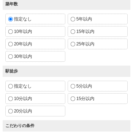
築年数
指定なし
5年以内
10年以内
15年以内
20年以内
25年以内
30年以内
駅徒歩
指定なし
5分以内
10分以内
15分以内
20分以内
こだわりの条件