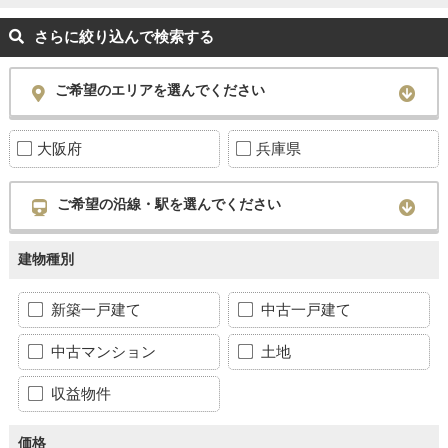
さらに絞り込んで検索する
ご希望のエリアを選んでください
大阪府
兵庫県
ご希望の沿線・駅を選んでください
建物種別
新築一戸建て
中古一戸建て
中古マンション
土地
収益物件
価格