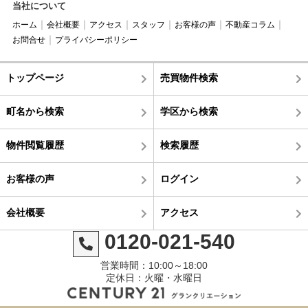
当社について
ホーム
会社概要
アクセス
スタッフ
お客様の声
不動産コラム
お問合せ
プライバシーポリシー
トップページ
売買物件検索
町名から検索
学区から検索
物件閲覧履歴
検索履歴
お客様の声
ログイン
会社概要
アクセス
0120-021-540
営業時間：10:00～18:00
定休日：火曜・水曜日