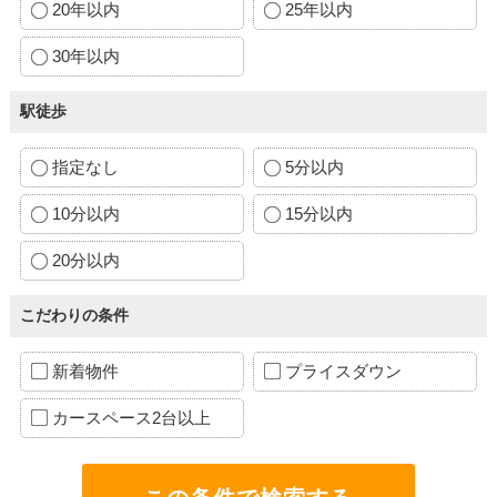
20年以内
25年以内
30年以内
駅徒歩
指定なし
5分以内
10分以内
15分以内
20分以内
こだわりの条件
新着物件
プライスダウン
カースペース2台以上