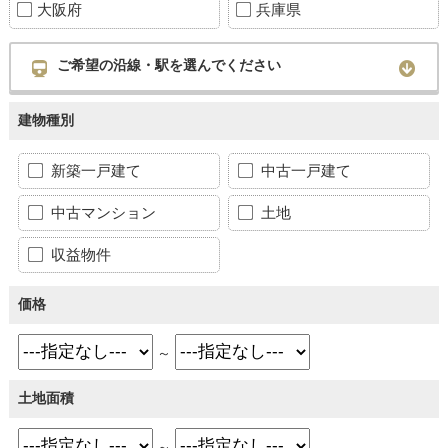
大阪府
兵庫県
ご希望の沿線・駅を選んでください
建物種別
新築一戸建て
中古一戸建て
中古マンション
土地
収益物件
価格
～
土地面積
～