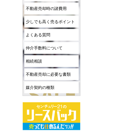
不動産売却時の諸費用
少しでも高く売るポイント
よくある質問
仲介手数料について
相続相談
不動産売却に必要な書類
媒介契約の種類