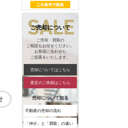
ご売却について
ご売却・買取の
ご相談もお任せください。
お客様に合わせた
ご提案をいたします。
売却についてはこちら
査定のご依頼はこちら
売却について知る
不動産の売却の流れ
「仲介」と「買取」の違い