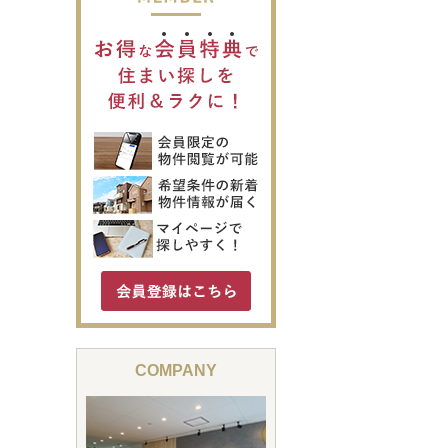
COMPANY