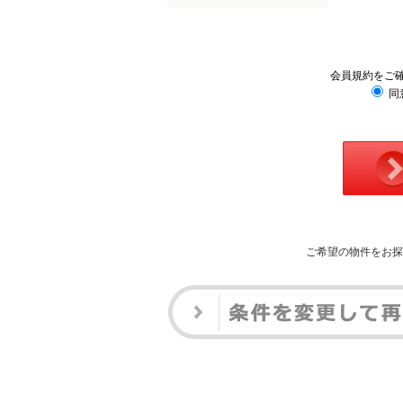
会員規約をご
同
ご希望の物件をお探