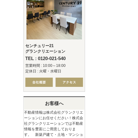
センチュリー21
グランクリエーション
TEL : 0120-021-540
営業時間 : 10:00～18:00
定休日 : 火曜・水曜日
お客様へ
不動産情報は株式会社グランクリエ
ーションにお任せください！株式会
社グランクリエーションでは不動産
情報を豊富にご用意しておりま
す。 新築戸建て・土地・マンショ