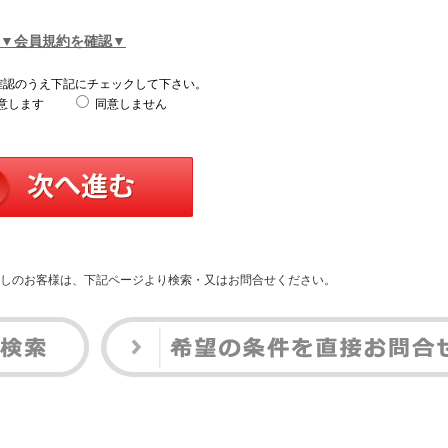
▼会員規約を確認▼
確認のうえ下記にチェックして下さい。
意します
同意しません
しのお客様は、下記ページより検索・又はお問合せください。