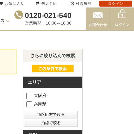
お気に入り
来店予約
検索履歴
ログイン
0120-021-540
セス
営業時間 10:00～18:00
お問合わせ
ログイン
さらに絞り込んで検索
エリア
大阪府
兵庫県