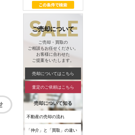
ご売却について
ご売却・買取の
ご相談もお任せください。
お客様に合わせた
ご提案をいたします。
売却についてはこちら
査定のご依頼はこちら
売却について知る
不動産の売却の流れ
「仲介」と「買取」の違い