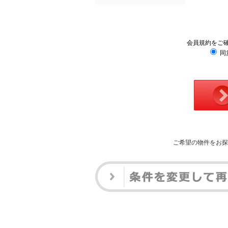
会員規約をご
同
ご希望の物件をお探