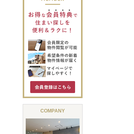
COMPANY