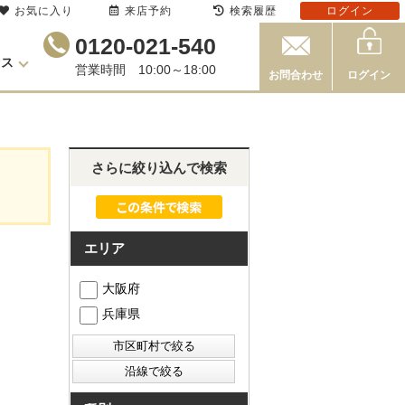
お気に入り
来店予約
検索履歴
ログイン
0120-021-540
セス
営業時間 10:00～18:00
お問合わせ
ログイン
さらに絞り込んで検索
エリア
大阪府
兵庫県