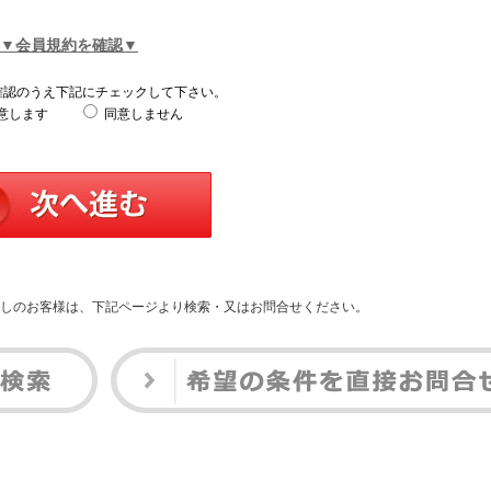
▼会員規約を確認▼
確認のうえ下記にチェックして下さい。
意します
同意しません
しのお客様は、下記ページより検索・又はお問合せください。