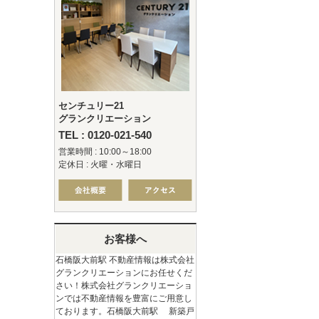
センチュリー21
グランクリエーション
TEL : 0120-021-540
営業時間 : 10:00～18:00
定休日 : 火曜・水曜日
お客様へ
石橋阪大前駅 不動産情報は株式会社
グランクリエーションにお任せくだ
さい！株式会社グランクリエーショ
ンでは不動産情報を豊富にご用意し
ております。石橋阪大前駅 新築戸