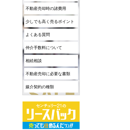
不動産売却時の諸費用
少しでも高く売るポイント
よくある質問
仲介手数料について
相続相談
不動産売却に必要な書類
媒介契約の種類