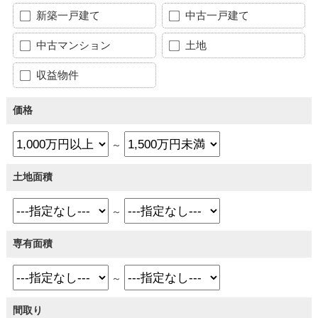
新築一戸建て
中古一戸建て
中古マンション
土地
収益物件
価格
～
土地面積
～
専有面積
～
間取り