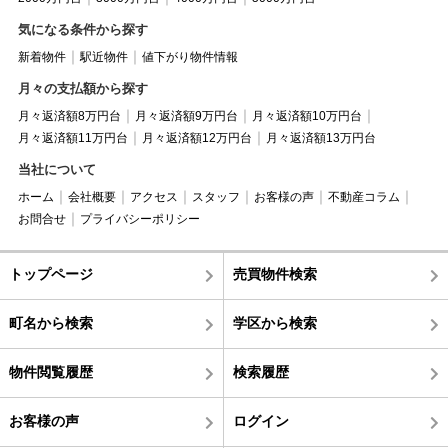
気になる条件から探す
新着物件
駅近物件
値下がり物件情報
月々の支払額から探す
月々返済額8万円台
月々返済額9万円台
月々返済額10万円台
月々返済額11万円台
月々返済額12万円台
月々返済額13万円台
当社について
ホーム
会社概要
アクセス
スタッフ
お客様の声
不動産コラム
お問合せ
プライバシーポリシー
トップページ
売買物件検索
町名から検索
学区から検索
物件閲覧履歴
検索履歴
お客様の声
ログイン