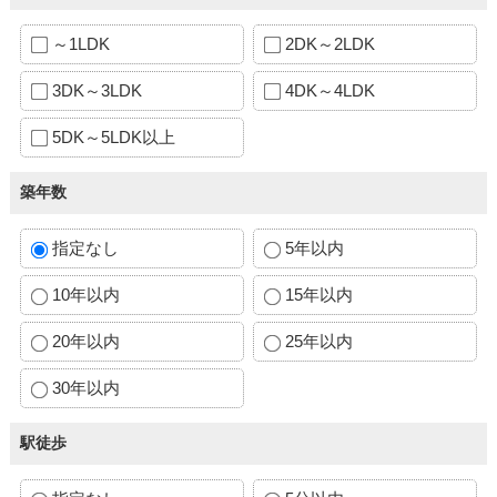
～1LDK
2DK～2LDK
3DK～3LDK
4DK～4LDK
5DK～5LDK以上
築年数
指定なし
5年以内
10年以内
15年以内
20年以内
25年以内
30年以内
駅徒歩