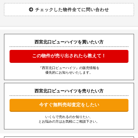
西宮北口ビューハイツを買いたい方
この物件が売り出されたら教えて！
『西宮北口ビューハイツ』の販売情報を
優先的にお知らせいたします。
西宮北口ビューハイツを売りたい方
今すぐ無料売却査定をしたい
いくらで売れるのか知りたい、
とお悩みの方はお気軽にご相談下さい。