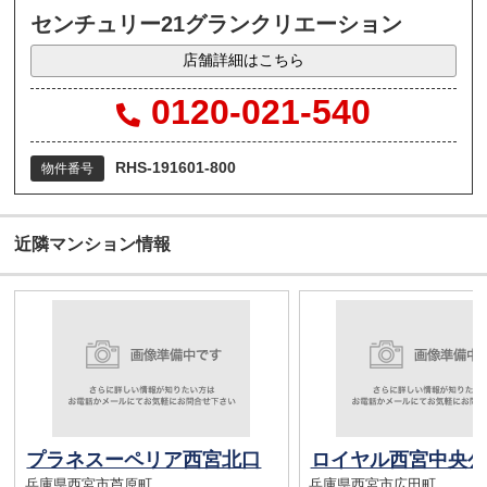
センチュリー21グランクリエーション
店舗詳細はこちら
0120-021-540
RHS-191601-800
物件番号
近隣マンション情報
プラネスーペリア西宮北口
ロイヤル西宮中央公
兵庫県西宮市芦原町
兵庫県西宮市広田町