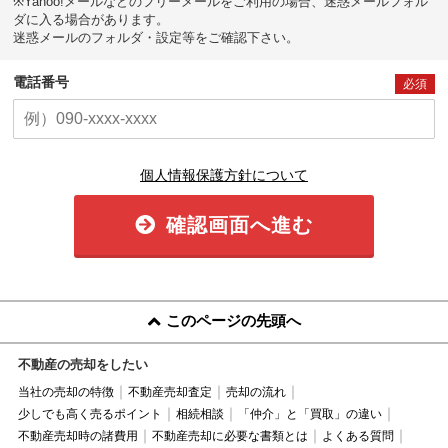
※Yahoo!メールなどのフリーメールをご利用の場合、迷惑メールフォル
ダに入る場合があります。
迷惑メールのフォルダ・設定等をご確認下さい。
電話番号
必須
個人情報保護方針について
確認画面へ進む
このページの先頭へ
不動産の売却をしたい
当社の売却の特徴
不動産売却査定
売却の流れ
少しでも高く売るポイント
相続相談
「仲介」と「買取」の違い
不動産売却時の諸費用
不動産売却に必要な書類とは
よくある質問