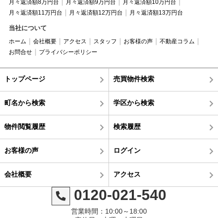
月々返済額8万円台
月々返済額9万円台
月々返済額10万円台
月々返済額11万円台
月々返済額12万円台
月々返済額13万円台
当社について
ホーム
会社概要
アクセス
スタッフ
お客様の声
不動産コラム
お問合せ
プライバシーポリシー
トップページ
売買物件検索
町名から検索
学区から検索
物件閲覧履歴
検索履歴
お客様の声
ログイン
会社概要
アクセス
0120-021-540
営業時間：10:00～18:00