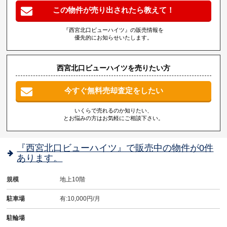
この物件が売り出されたら教えて！
『西宮北口ビューハイツ』の販売情報を
優先的にお知らせいたします。
西宮北口ビューハイツを売りたい方
今すぐ無料売却査定をしたい
いくらで売れるのか知りたい、
とお悩みの方はお気軽にご相談下さい。
『西宮北口ビューハイツ』で販売中の物件が0件
あります。
規模
地上10階
駐車場
有:10,000円/月
駐輪場