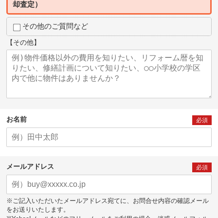
却査定）
その他のご質問など
【その他】
お名前
必須
メールアドレス
必須
※ご記入いただいたメールアドレス宛てに、お問合せ内容の確認メール
をお送りいたします。