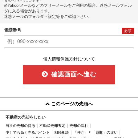
※Yahoo!メールなどのフリーメールをご利用の場合、迷惑メールフォル
ダに入る場合があります。
迷惑メールのフォルダ・設定等をご確認下さい。
電話番号
必須
個人情報保護方針について
確認画面へ進む
このページの先頭へ
不動産の売却をしたい
当社の売却の特徴
不動産売却査定
売却の流れ
少しでも高く売るポイント
相続相談
「仲介」と「買取」の違い