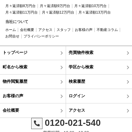
月々返済額8万円台
月々返済額9万円台
月々返済額10万円台
月々返済額11万円台
月々返済額12万円台
月々返済額13万円台
当社について
ホーム
会社概要
アクセス
スタッフ
お客様の声
不動産コラム
お問合せ
プライバシーポリシー
トップページ
売買物件検索
町名から検索
学区から検索
物件閲覧履歴
検索履歴
お客様の声
ログイン
会社概要
アクセス
0120-021-540