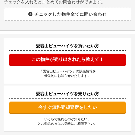
チェックを入れるとまとめてお問合わせができます。
愛宕山ビューハイツを買いたい方
この物件が売り出されたら教えて！
『愛宕山ビューハイツ』の販売情報を
優先的にお知らせいたします。
愛宕山ビューハイツを売りたい方
今すぐ無料売却査定をしたい
いくらで売れるのか知りたい、
とお悩みの方はお気軽にご相談下さい。