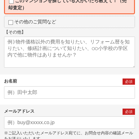
このマンションを探している人がいたら教えて！（売
却査定）
その他のご質問など
【その他】
お名前
必須
メールアドレス
必須
※ご記入いただいたメールアドレス宛てに、お問合せ内容の確認メール
をお送りいたします。