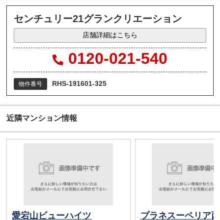
センチュリー21グランクリエーション
店舗詳細はこちら
0120-021-540
RHS-191601-325
物件番号
近隣マンション情報
愛宕山ビューハイツ
プラネスーペリア西