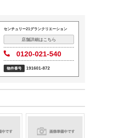
センチュリー21グランクリエーション
店舗詳細はこちら
0120-021-540
191601-872
物件番号