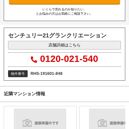
いくらで売れるのか知りたい、
とお悩みの方はお気軽にご相談下さい。
センチュリー21グランクリエーション
店舗詳細はこちら
0120-021-540
RHS-191601-848
物件番号
近隣マンション情報