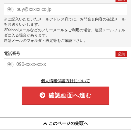
※ご記入いただいたメールアドレス宛てに、お問合せ内容の確認メール
をお送りいたします。
※Yahoo!メールなどのフリーメールをご利用の場合、迷惑メールフォル
ダに入る場合があります。
迷惑メールのフォルダ・設定等をご確認下さい。
電話番号
必須
個人情報保護方針について
確認画面へ進む
このページの先頭へ