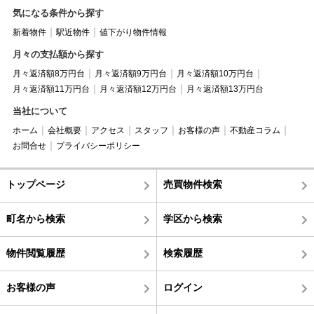
気になる条件から探す
新着物件
駅近物件
値下がり物件情報
月々の支払額から探す
月々返済額8万円台
月々返済額9万円台
月々返済額10万円台
月々返済額11万円台
月々返済額12万円台
月々返済額13万円台
当社について
ホーム
会社概要
アクセス
スタッフ
お客様の声
不動産コラム
お問合せ
プライバシーポリシー
トップページ
売買物件検索
町名から検索
学区から検索
物件閲覧履歴
検索履歴
お客様の声
ログイン