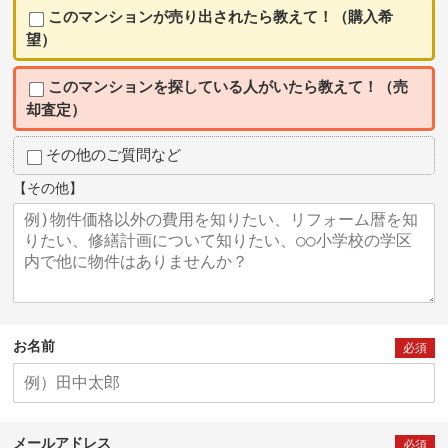
このマンションが売り出されたら教えて！（購入希
望）
このマンションを探している人がいたら教えて！（売
却査定）
その他のご質問など
【その他】
お名前
必須
メールアドレス
必須