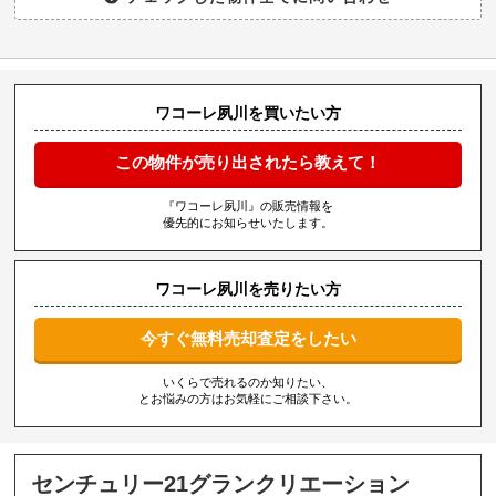
ワコーレ夙川を買いたい方
この物件が売り出されたら教えて！
『ワコーレ夙川』の販売情報を
優先的にお知らせいたします。
ワコーレ夙川を売りたい方
今すぐ無料売却査定をしたい
いくらで売れるのか知りたい、
とお悩みの方はお気軽にご相談下さい。
センチュリー21グランクリエーション