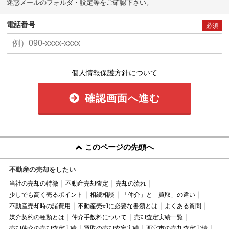
迷惑メールのフォルダ・設定等をご確認下さい。
電話番号
必須
個人情報保護方針について
確認画面へ進む
このページの先頭へ
不動産の売却をしたい
当社の売却の特徴
不動産売却査定
売却の流れ
少しでも高く売るポイント
相続相談
「仲介」と「買取」の違い
不動産売却時の諸費用
不動産売却に必要な書類とは
よくある質問
媒介契約の種類とは
仲介手数料について
売却査定実績一覧
売却仲介の売却査定実績
買取の売却査定実績
西宮市の売却査定実績