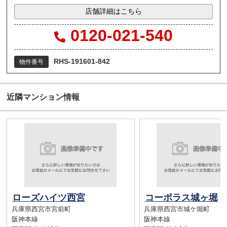
店舗詳細はこちら
0120-021-540
RHS-191601-842
物件番号
近隣マンション情報
ローズハイツ西宮
コーポラス城ヶ堀
兵庫県西宮市宮前町
兵庫県西宮市城ケ堀町
阪神本線
阪神本線