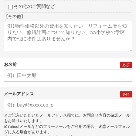
その他のご質問など
【その他】
お名前
必須
メールアドレス
必須
※ご記入いただいたメールアドレス宛てに、お問合せ内容の確認メール
をお送りいたします。
※Yahoo!メールなどのフリーメールをご利用の場合、迷惑メールフォル
ダに入る場合があります。