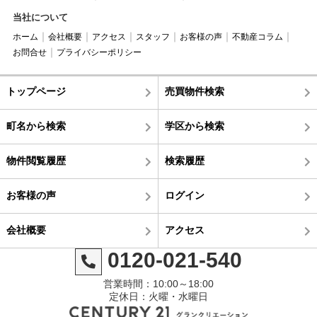
当社について
ホーム
会社概要
アクセス
スタッフ
お客様の声
不動産コラム
お問合せ
プライバシーポリシー
トップページ
売買物件検索
町名から検索
学区から検索
物件閲覧履歴
検索履歴
お客様の声
ログイン
会社概要
アクセス
0120-021-540
営業時間：10:00～18:00
定休日：火曜・水曜日