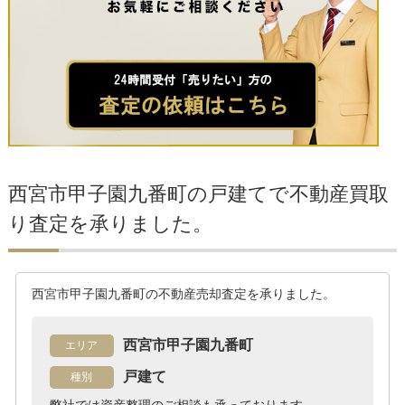
西宮市甲子園九番町の戸建てで不動産買取
り査定を承りました。
西宮市甲子園九番町の不動産売却査定を承りました。
西宮市甲子園九番町
エリア
戸建て
種別
弊社では資産整理のご相談も承っております。