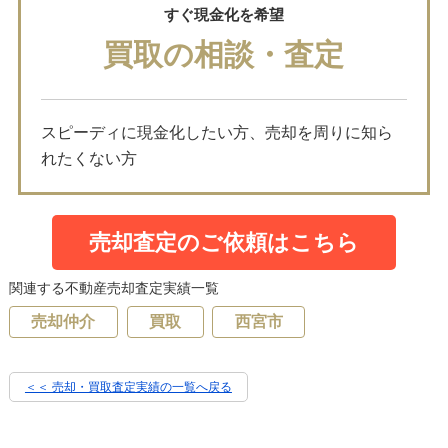
すぐ現金化を希望
買取の相談・査定
スピーディに現金化したい方、売却を周りに知ら
れたくない方
売却査定のご依頼はこちら
関連する不動産売却査定実績一覧
売却仲介
買取
西宮市
＜＜ 売却・買取査定実績の一覧へ戻る