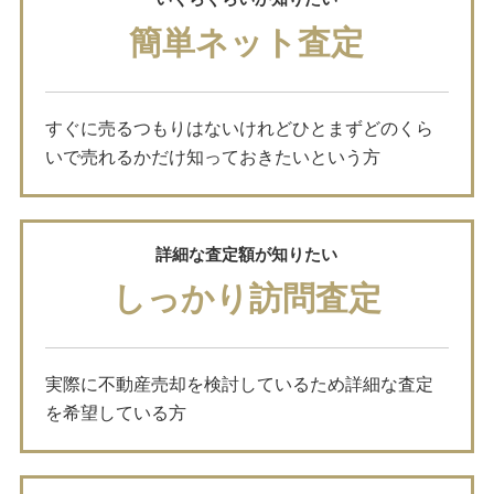
簡単ネット査定
すぐに売るつもりはないけれどひとまずどのくら
いで売れるかだけ知っておきたいという方
詳細な査定額が知りたい
しっかり訪問査定
実際に不動産売却を検討しているため詳細な査定
を希望している方