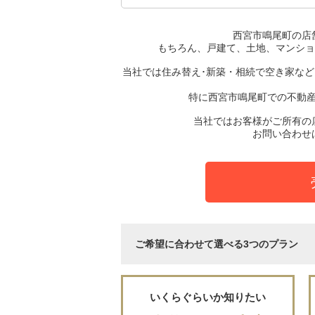
西宮市鳴尾町の店
もちろん、戸建て、土地、マンショ
当社では住み替え･新築・相続で空き家な
特に西宮市鳴尾町での不動
当社ではお客様がご所有の
お問い合わせ
ご希望に合わせて選べる3つのプラン
いくらぐらいか知りたい