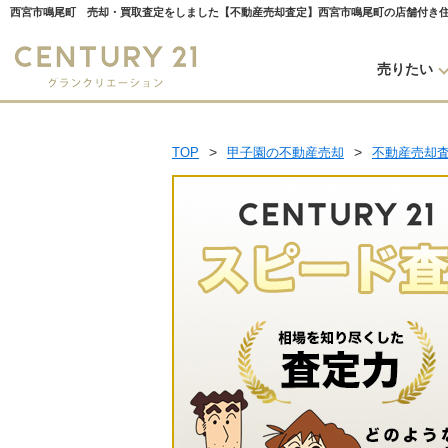
売りたい
TOP
甲子園の不動産売却
不動産売却