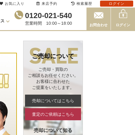
お気に入り
来店予約
検索履歴
ログイン
0120-021-540
セス
営業時間 10:00～18:00
お問合わせ
ログイン
ご売却について
ご売却・買取の
ご相談もお任せください。
お客様に合わせた
ご提案をいたします。
売却についてはこちら
査定のご依頼はこちら
売却について知る