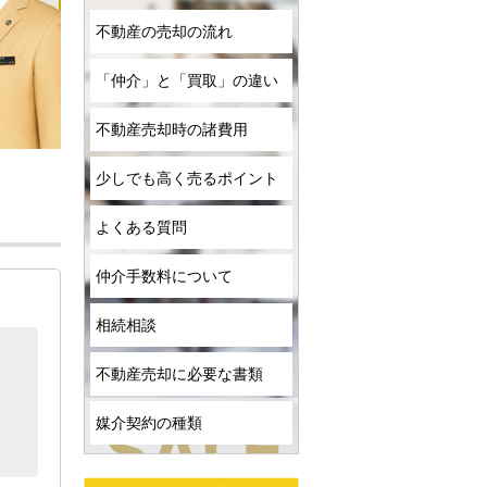
不動産の売却の流れ
「仲介」と「買取」の違い
不動産売却時の諸費用
少しでも高く売るポイント
よくある質問
仲介手数料について
相続相談
不動産売却に必要な書類
媒介契約の種類