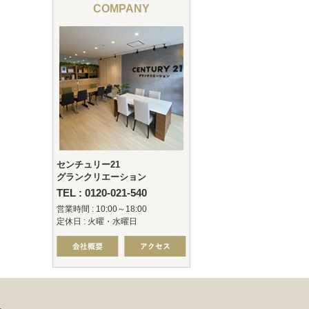
COMPANY
センチュリー21
グランクリエーション
TEL : 0120-021-540
営業時間 : 10:00～18:00
定休日 : 火曜・水曜日