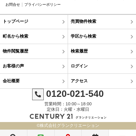
お問合せ
プライバシーポリシー
トップページ
売買物件検索
町名から検索
学区から検索
物件閲覧履歴
検索履歴
お客様の声
ログイン
会社概要
アクセス
0120-021-540
営業時間：10:00～18:00
定休日：火曜・水曜日
©株式会社グランクリエーション