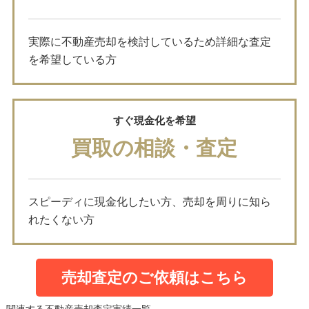
実際に不動産売却を検討しているため詳細な査定
を希望している方
すぐ現金化を希望
買取の相談・査定
スピーディに現金化したい方、売却を周りに知ら
れたくない方
売却査定のご依頼はこちら
関連する不動産売却査定実績一覧