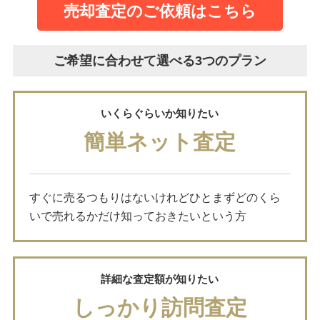
売却査定のご依頼はこちら
ご希望に合わせて選べる3つのプラン
いくらぐらいか知りたい
簡単ネット査定
すぐに売るつもりはないけれどひとまずどのくら
いで売れるかだけ知っておきたいという方
詳細な査定額が知りたい
しっかり訪問査定