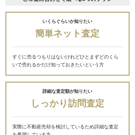
いくらぐらいか知りたい
簡単ネット査定
すぐに売るつもりはないけれどひとまずどのくら
いで売れるかだけ知っておきたいという方
詳細な査定額が知りたい
しっかり訪問査定
実際に不動産売却を検討しているため詳細な査定
を希望している方