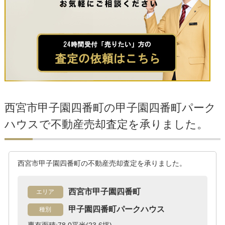
西宮市甲子園四番町の甲子園四番町パーク
ハウスで不動産売却査定を承りました。
西宮市甲子園四番町の不動産売却査定を承りました。
西宮市甲子園四番町
エリア
甲子園四番町パークハウス
種別
専有面積:78.0平米(23.6坪)