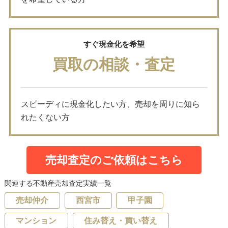
すぐ現金化を希望
買取の相談・査定
スピーディに現金化したい方、売却を周りに知ら
れたくない方
売却査定のご依頼はこちら
関連する不動産売却査定実績一覧
売却仲介
西宮市
甲子園
マンション
住み替え・買い替え