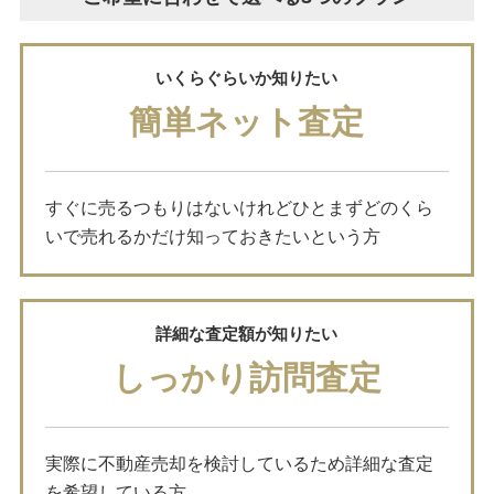
いくらぐらいか知りたい
簡単ネット査定
すぐに売るつもりはないけれどひとまずどのくら
いで売れるかだけ知っておきたいという方
詳細な査定額が知りたい
しっかり訪問査定
実際に不動産売却を検討しているため詳細な査定
を希望している方