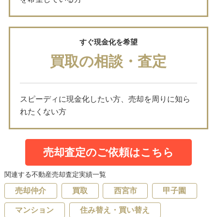
すぐ現金化を希望
買取の相談・査定
スピーディに現金化したい方、売却を周りに知ら
れたくない方
売却査定のご依頼はこちら
関連する不動産売却査定実績一覧
売却仲介
買取
西宮市
甲子園
マンション
住み替え・買い替え