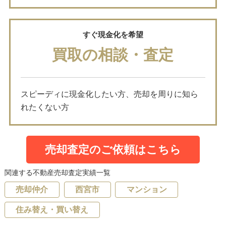
すぐ現金化を希望
買取の相談・査定
スピーディに現金化したい方、売却を周りに知ら
れたくない方
売却査定のご依頼はこちら
関連する不動産売却査定実績一覧
売却仲介
西宮市
マンション
住み替え・買い替え