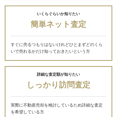
いくらぐらいか知りたい
簡単ネット査定
すぐに売るつもりはないけれどひとまずどのくら
いで売れるかだけ知っておきたいという方
詳細な査定額が知りたい
しっかり訪問査定
実際に不動産売却を検討しているため詳細な査定
を希望している方