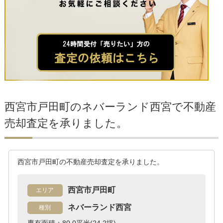
西宮市戸田町のネバーランド西宮で不動産
売却査定を承りました。
西宮市戸田町の不動産売却査定を承りました。
西宮市戸田町
エリア
ネバーランド西宮
種別
専有面積：80.0平米(24.2坪)