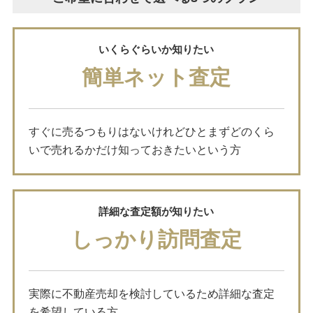
いくらぐらいか知りたい
簡単ネット査定
すぐに売るつもりはないけれどひとまずどのくら
いで売れるかだけ知っておきたいという方
詳細な査定額が知りたい
しっかり訪問査定
実際に不動産売却を検討しているため詳細な査定
を希望している方