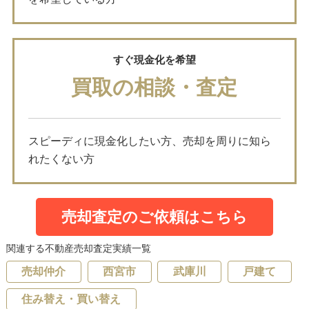
すぐ現金化を希望
買取の相談・査定
スピーディに現金化したい方、売却を周りに知ら
れたくない方
売却査定のご依頼はこちら
関連する不動産売却査定実績一覧
売却仲介
西宮市
武庫川
戸建て
住み替え・買い替え