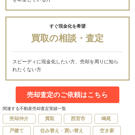
すぐ現金化を希望
買取の相談・査定
スピーディに現金化したい方、売却を周りに知ら
れたくない方
売却査定のご依頼はこちら
関連する不動産売却査定実績一覧
売却仲介
買取
西宮市
鳴尾
戸建て
住み替え・買い替え
空き家