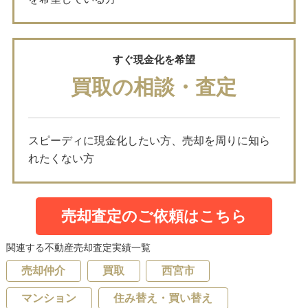
すぐ現金化を希望
買取の相談・査定
スピーディに現金化したい方、売却を周りに知ら
れたくない方
売却査定のご依頼はこちら
関連する不動産売却査定実績一覧
売却仲介
買取
西宮市
マンション
住み替え・買い替え