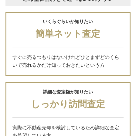
いくらぐらいか知りたい
簡単ネット査定
すぐに売るつもりはないけれどひとまずどのくら
いで売れるかだけ知っておきたいという方
詳細な査定額が知りたい
しっかり訪問査定
実際に不動産売却を検討しているため詳細な査定
を希望している方