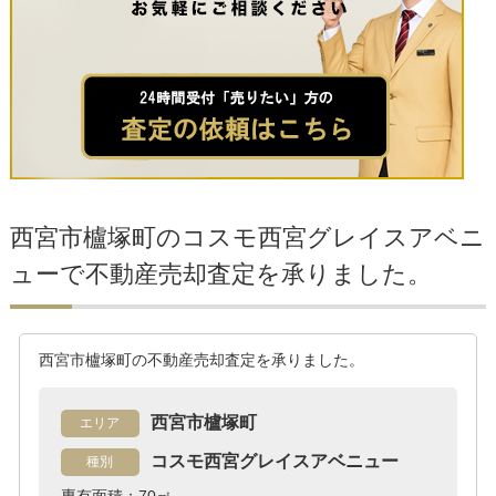
西宮市櫨塚町のコスモ西宮グレイスアベニ
ューで不動産売却査定を承りました。
西宮市櫨塚町の不動産売却査定を承りました。
西宮市櫨塚町
エリア
コスモ西宮グレイスアベニュー
種別
専有面積：70㎡