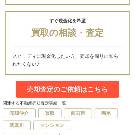
すぐ現金化を希望
買取の相談・査定
スピーディに現金化したい方、売却を周りに知ら
れたくない方
売却査定のご依頼はこちら
関連する不動産売却査定実績一覧
売却仲介
買取
西宮市
鳴尾
武庫川
マンション