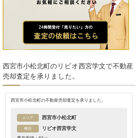
西宮市小松北町のリビオ西宮学文で不動産
売却査定を承りました。
西宮市小松北町の不動産売却査定を承りました。
西宮市小松北町
エリア
リビオ西宮学文
種別
専有面積：82㎡