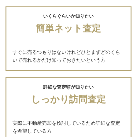
いくらぐらいか知りたい
簡単ネット査定
すぐに売るつもりはないけれどひとまずどのくら
いで売れるかだけ知っておきたいという方
詳細な査定額が知りたい
しっかり訪問査定
実際に不動産売却を検討しているため詳細な査定
を希望している方