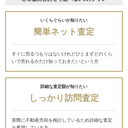
いくらぐらいか知りたい
簡単ネット査定
すぐに売るつもりはないけれどひとまずどのくら
いで売れるかだけ知っておきたいという方
詳細な査定額が知りたい
しっかり訪問査定
実際に不動産売却を検討しているため詳細な査定
を希望している方