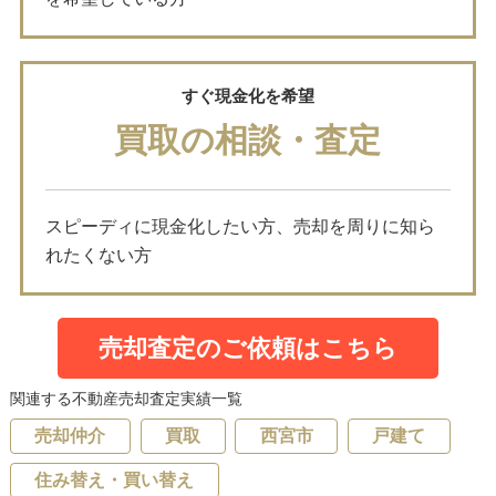
すぐ現金化を希望
買取の相談・査定
スピーディに現金化したい方、売却を周りに知ら
れたくない方
売却査定のご依頼はこちら
関連する不動産売却査定実績一覧
売却仲介
買取
西宮市
戸建て
住み替え・買い替え