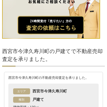
西宮市今津久寿川町の戸建てで不動産売却
査定を承りました。
西宮市今津久寿川町の不動産売却査定を承りました。
西宮市今津久寿川町
エリア
戸建て
種別
建物面積：130㎡