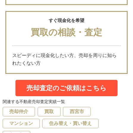
すぐ現金化を希望
買取の相談・査定
スピーディに現金化したい方、売却を周りに知ら
れたくない方
売却査定のご依頼はこちら
関連する不動産売却査定実績一覧
売却仲介
買取
西宮市
マンション
住み替え・買い替え