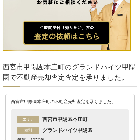
西宮市甲陽園本庄町のグランドハイツ甲陽
園で不動産売却査定査定を承りました。
西宮市甲陽園本庄町の不動産売却査定を承りました。
西宮市甲陽園本庄町
エリア
グランドハイツ甲陽園
種別
築年：1976年