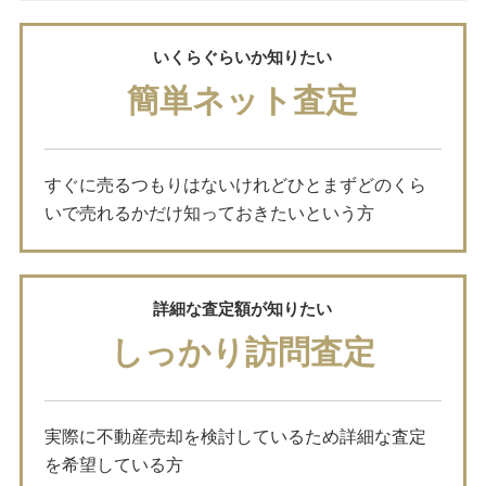
いくらぐらいか知りたい
簡単ネット査定
すぐに売るつもりはないけれどひとまずどのくら
いで売れるかだけ知っておきたいという方
詳細な査定額が知りたい
しっかり訪問査定
実際に不動産売却を検討しているため詳細な査定
を希望している方