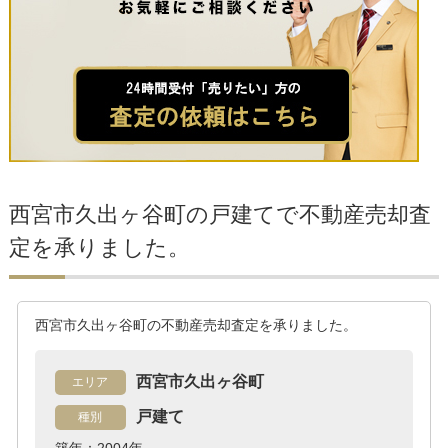
西宮市久出ヶ谷町の戸建てで不動産売却査
定を承りました。
西宮市久出ヶ谷町の不動産売却査定を承りました。
西宮市久出ヶ谷町
エリア
戸建て
種別
築年：2004年