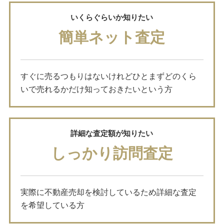
いくらぐらいか知りたい
簡単ネット査定
すぐに売るつもりはないけれどひとまずどのくら
いで売れるかだけ知っておきたいという方
詳細な査定額が知りたい
しっかり訪問査定
実際に不動産売却を検討しているため詳細な査定
を希望している方