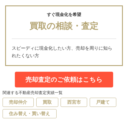
すぐ現金化を希望
買取の相談・査定
スピーディに現金化したい方、売却を周りに知ら
れたくない方
売却査定のご依頼はこちら
関連する不動産売却査定実績一覧
売却仲介
買取
西宮市
戸建て
住み替え・買い替え