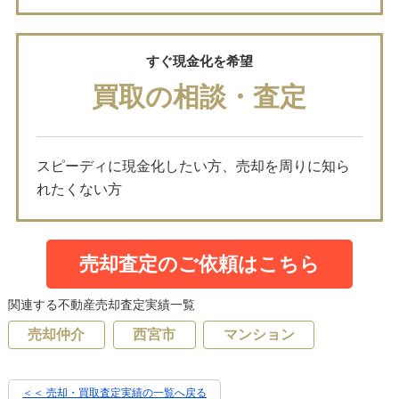
すぐ現金化を希望
買取の相談・査定
スピーディに現金化したい方、売却を周りに知ら
れたくない方
売却査定のご依頼はこちら
関連する不動産売却査定実績一覧
売却仲介
西宮市
マンション
＜＜ 売却・買取査定実績の一覧へ戻る