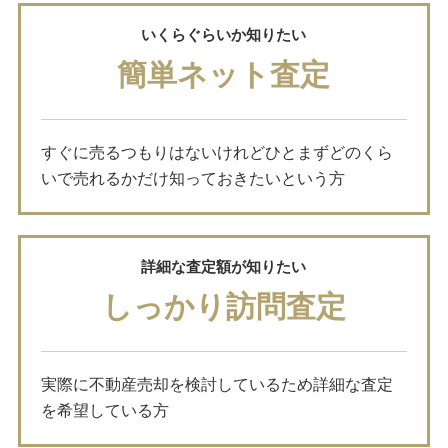
いくらぐらいか知りたい
簡単ネット査定
すぐに売るつもりはないけれどひとまずどのくら
いで売れるかだけ知っておきたいという方
詳細な査定額が知りたい
しっかり訪問査定
実際に不動産売却を検討しているため詳細な査定
を希望している方