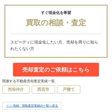
すぐ現金化を希望
買取の相談・査定
スピーディに現金化したい方、売却を周りに知ら
れたくない方
売却査定のご依頼はこちら
関連する不動産売却査定実績一覧
売却仲介
西宮市
戸建て
＜＜ 売却・買取査定実績の一覧へ戻る