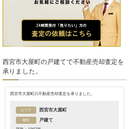
西宮市大屋町の戸建てで不動産売却査定を
承りました。
西宮市大屋町の不動産売却査定を承りました。
西宮市大屋町
エリア
戸建て
種別
築年：1997年