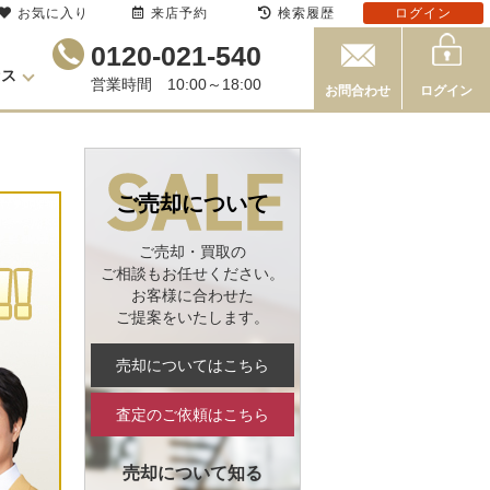
お気に入り
来店予約
検索履歴
ログイン
0120-021-540
セス
営業時間 10:00～18:00
お問合わせ
ログイン
ご売却について
ご売却・買取の
ご相談もお任せください。
お客様に合わせた
ご提案をいたします。
売却についてはこちら
査定のご依頼はこちら
売却について知る