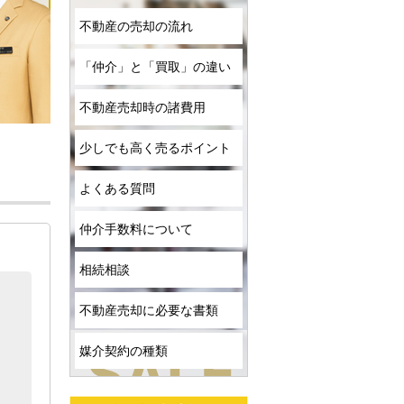
不動産の売却の流れ
「仲介」と「買取」の違い
不動産売却時の諸費用
少しでも高く売るポイント
よくある質問
仲介手数料について
相続相談
不動産売却に必要な書類
媒介契約の種類