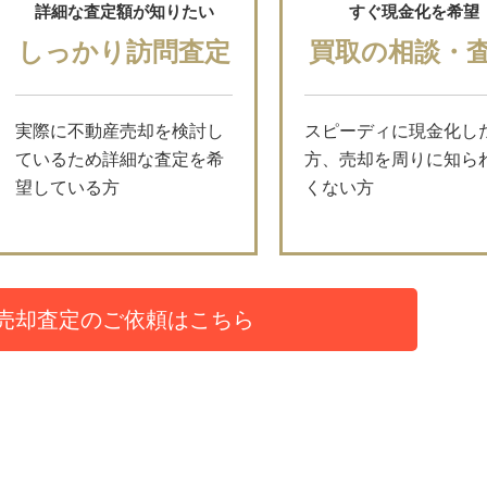
詳細な査定額が知りたい
すぐ現金化を希望
しっかり訪問査定
買取の相談・
実際に不動産売却を検討し
スピーディに現金化し
ているため詳細な査定を希
方、売却を周りに知ら
望している方
くない方
売却査定のご依頼はこちら