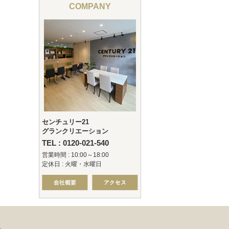
COMPANY
センチュリー21
グランクリエーション
TEL : 0120-021-540
営業時間 : 10:00～18:00
定休日 : 火曜・水曜日