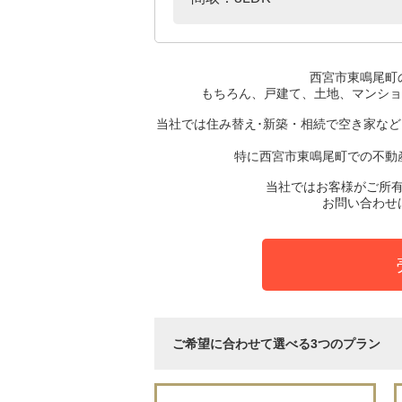
西宮市東鳴尾町
もちろん、戸建て、土地、マンショ
当社では住み替え･新築・相続で空き家な
特に西宮市東鳴尾町での不動
当社ではお客様がご所
お問い合わせ
ご希望に合わせて選べる3つのプラン