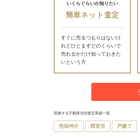
いくらぐらいか知りたい
簡単ネット査定
すぐに売るつもりはないけ
れどひとまずどのくらいで
売れるかだけ知っておきた
いという方
関連する不動産売却査定実績一覧
売却仲介
西宮市
戸建て