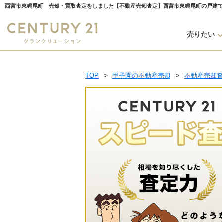
売りたい
TOP
甲子園の不動産売却
不動産売却