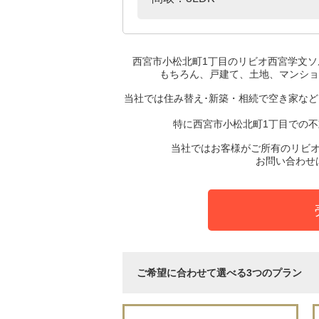
西宮市小松北町1丁目のリビオ西宮学文ソ
もちろん、戸建て、土地、マンショ
当社では住み替え･新築・相続で空き家な
特に西宮市小松北町1丁目での
当社ではお客様がご所有のリビ
お問い合わせ
ご希望に合わせて選べる3つのプラン