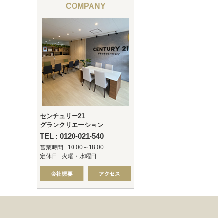
COMPANY
センチュリー21
グランクリエーション
TEL : 0120-021-540
営業時間 : 10:00～18:00
定休日 : 火曜・水曜日