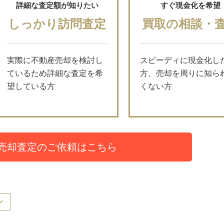
詳細な査定額が知りたい
すぐ現金化を希望
しっかり訪問査定
買取の相談・
実際に不動産売却を検討し
スピーディに現金化し
ているため詳細な査定を希
方、売却を周りに知ら
望している方
くない方
売却査定のご依頼はこちら
ン