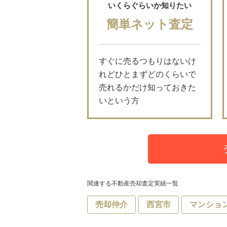
いくらぐらいか知りたい
簡単ネット査定
すぐに売るつもりはないけ
れどひとまずどのくらいで
売れるかだけ知っておきた
いという方
関連する不動産売却査定実績一覧
売却仲介
西宮市
マンショ