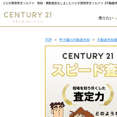
売りたい
TOP
甲子園の不動産売却
不動産売却