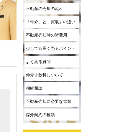
不動産の売却の流れ
「仲介」と「買取」の違い
不動産売却時の諸費用
少しでも高く売るポイント
よくある質問
仲介手数料について
相続相談
不動産売却に必要な書類
媒介契約の種類